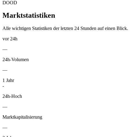
DOOD
Marktstatistiken
Alle wichtigen Statistiken der letzten 24 Stunden auf einen Blick.
vor 24h
—
24h-Volumen
—
1
Jahr
-
24h-Hoch
—
Marktkapitalisierung
—