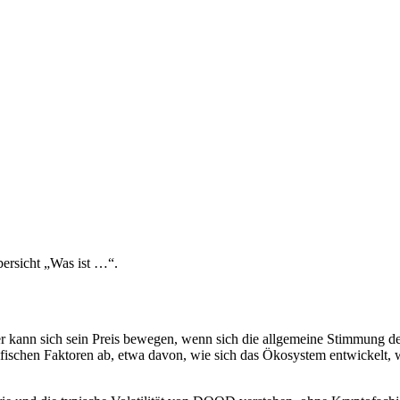
bersicht „Was ist …“.
 kann sich sein Preis bewegen, wenn sich die allgemeine Stimmung der
fischen Faktoren ab, etwa davon, wie sich das Ökosystem entwickelt,