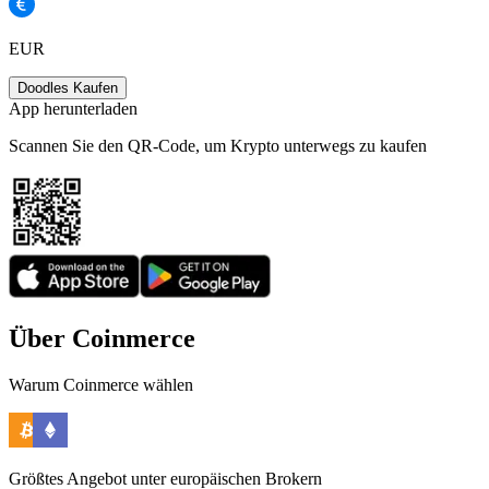
EUR
Doodles Kaufen
App herunterladen
Scannen Sie den QR-Code, um Krypto unterwegs zu kaufen
Über Coinmerce
Warum Coinmerce wählen
Größtes Angebot unter europäischen Brokern