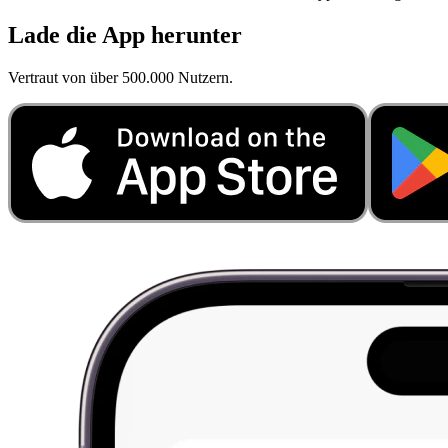
Lade die App herunter
Vertraut von über 500.000 Nutzern.