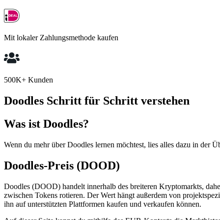
Mit lokaler Zahlungsmethode kaufen
500K+ Kunden
Doodles Schritt für Schritt verstehen
Was ist Doodles?
Wenn du mehr über Doodles lernen möchtest, lies alles dazu in der Ü
Doodles-Preis (DOOD)
Doodles (DOOD) handelt innerhalb des breiteren Kryptomarkts, daher
zwischen Tokens rotieren. Der Wert hängt außerdem von projektspezi
ihn auf unterstützten Plattformen kaufen und verkaufen können.