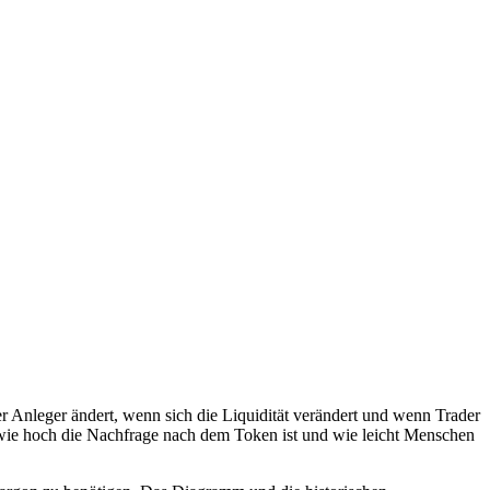
 Anleger ändert, wenn sich die Liquidität verändert und wenn Trader
 wie hoch die Nachfrage nach dem Token ist und wie leicht Menschen