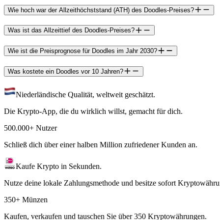
Wie hoch war der Allzeithöchststand (ATH) des Doodles-Preises?
Was ist das Allzeittief des Doodles-Preises?
Wie ist die Preisprognose für Doodles im Jahr 2030?
Was kostete ein Doodles vor 10 Jahren?
Niederländische Qualität, weltweit geschätzt.
Die Krypto-App, die du wirklich willst, gemacht für dich.
500.000+ Nutzer
Schließ dich über einer halben Million zufriedener Kunden an.
Kaufe Krypto in Sekunden.
Nutze deine lokale Zahlungsmethode und besitze sofort Kryptowähru
350+ Münzen
Kaufen, verkaufen und tauschen Sie über 350 Kryptowährungen.