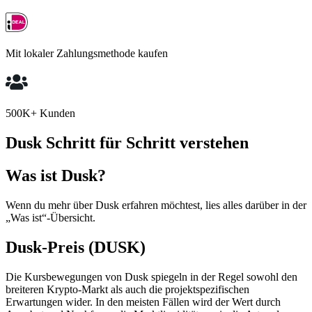
Mit lokaler Zahlungsmethode kaufen
500K+ Kunden
Dusk Schritt für Schritt verstehen
Was ist Dusk?
Wenn du mehr über Dusk erfahren möchtest, lies alles darüber in der
„Was ist“-Übersicht.
Dusk-Preis (DUSK)
Die Kursbewegungen von Dusk spiegeln in der Regel sowohl den
breiteren Krypto-Markt als auch die projektspezifischen
Erwartungen wider. In den meisten Fällen wird der Wert durch