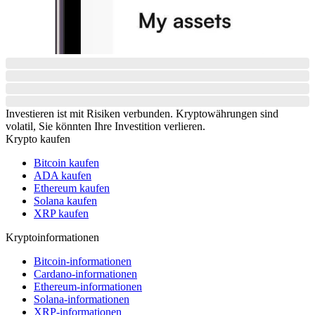
Investieren ist mit Risiken verbunden. Kryptowährungen sind
volatil, Sie könnten Ihre Investition verlieren.
Krypto kaufen
Bitcoin kaufen
ADA kaufen
Ethereum kaufen
Solana kaufen
XRP kaufen
Kryptoinformationen
Bitcoin-informationen
Cardano-informationen
Ethereum-informationen
Solana-informationen
XRP-informationen