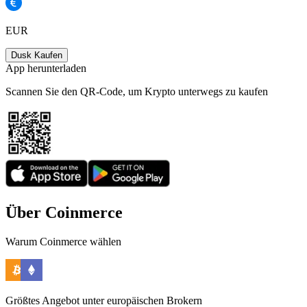
EUR
Dusk Kaufen
App herunterladen
Scannen Sie den QR-Code, um Krypto unterwegs zu kaufen
Über Coinmerce
Warum Coinmerce wählen
Größtes Angebot unter europäischen Brokern