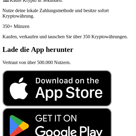
Kaufe Krypto in Sekunden.
Nutze deine lokale Zahlungsmethode und besitze sofort
Kryptowährung.
350+ Münzen
Kaufen, verkaufen und tauschen Sie über 350 Kryptowährungen.
Lade die App herunter
Vertraut von über 500.000 Nutzern.