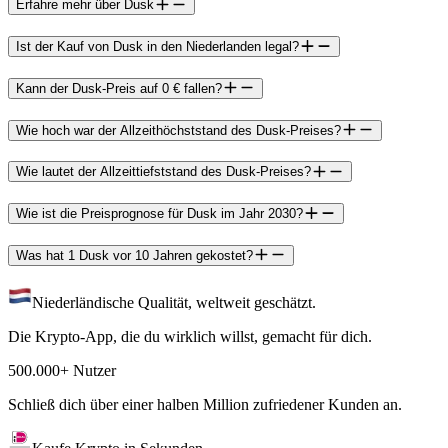
Erfahre mehr über Dusk
Ist der Kauf von Dusk in den Niederlanden legal?
Kann der Dusk-Preis auf 0 € fallen?
Wie hoch war der Allzeithöchststand des Dusk-Preises?
Wie lautet der Allzeittiefststand des Dusk-Preises?
Wie ist die Preisprognose für Dusk im Jahr 2030?
Was hat 1 Dusk vor 10 Jahren gekostet?
Niederländische Qualität, weltweit geschätzt.
Die Krypto-App, die du wirklich willst, gemacht für dich.
500.000+ Nutzer
Schließ dich über einer halben Million zufriedener Kunden an.