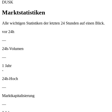
DUSK
Marktstatistiken
Alle wichtigen Statistiken der letzten 24 Stunden auf einen Blick.
vor 24h
—
24h-Volumen
—
1
Jahr
-
24h-Hoch
—
Marktkapitalisierung
—