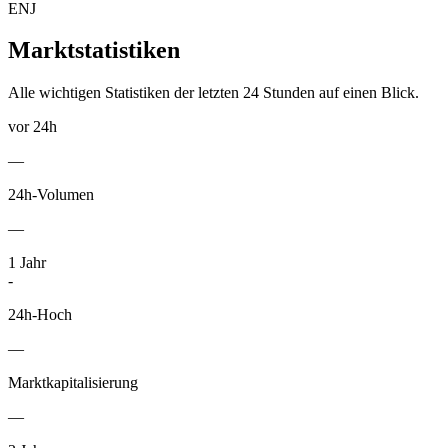
ENJ
Marktstatistiken
Alle wichtigen Statistiken der letzten 24 Stunden auf einen Blick.
vor 24h
—
24h-Volumen
—
1
Jahr
-
24h-Hoch
—
Marktkapitalisierung
—