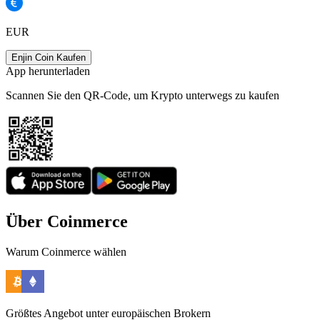
EUR
Enjin Coin Kaufen
App herunterladen
Scannen Sie den QR-Code, um Krypto unterwegs zu kaufen
Über Coinmerce
Warum Coinmerce wählen
Größtes Angebot unter europäischen Brokern