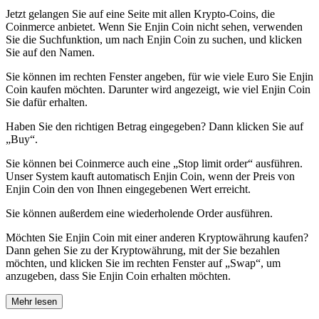
Jetzt gelangen Sie auf eine Seite mit allen Krypto-Coins, die
Coinmerce anbietet. Wenn Sie Enjin Coin nicht sehen, verwenden
Sie die Suchfunktion, um nach Enjin Coin zu suchen, und klicken
Sie auf den Namen.
Sie können im rechten Fenster angeben, für wie viele Euro Sie Enjin
Coin kaufen möchten. Darunter wird angezeigt, wie viel Enjin Coin
Sie dafür erhalten.
Haben Sie den richtigen Betrag eingegeben? Dann klicken Sie auf
„Buy“.
Sie können bei Coinmerce auch eine „Stop limit order“ ausführen.
Unser System kauft automatisch Enjin Coin, wenn der Preis von
Enjin Coin den von Ihnen eingegebenen Wert erreicht.
Sie können außerdem eine wiederholende Order ausführen.
Möchten Sie Enjin Coin mit einer anderen Kryptowährung kaufen?
Dann gehen Sie zu der Kryptowährung, mit der Sie bezahlen
möchten, und klicken Sie im rechten Fenster auf „Swap“, um
anzugeben, dass Sie Enjin Coin erhalten möchten.
Mehr lesen