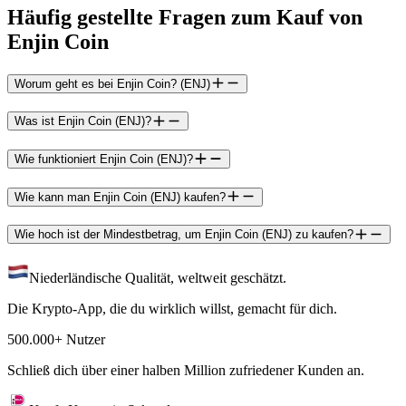
Häufig gestellte Fragen zum Kauf von
Enjin Coin
Worum geht es bei Enjin Coin? (ENJ)
Was ist Enjin Coin (ENJ)?
Wie funktioniert Enjin Coin (ENJ)?
Wie kann man Enjin Coin (ENJ) kaufen?
Wie hoch ist der Mindestbetrag, um Enjin Coin (ENJ) zu kaufen?
Niederländische Qualität, weltweit geschätzt.
Die Krypto-App, die du wirklich willst, gemacht für dich.
500.000+ Nutzer
Schließ dich über einer halben Million zufriedener Kunden an.