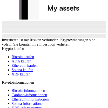
Investieren ist mit Risiken verbunden. Kryptowährungen sind
volatil, Sie könnten Ihre Investition verlieren.
Krypto kaufen
Bitcoin kaufen
ADA kaufen
Ethereum kaufen
Solana kaufen
XRP kaufen
Kryptoinformationen
Bitcoin-informationen
Cardano-informationen
Ethereum-informationen
Solana-informationen
XRP-informationen