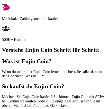
Mit lokaler Zahlungsmethode kaufen
500K+ Kunden
Verstehe Enjin Coin Schritt für Schritt
Was ist Enjin Coin?
Wenn du mehr über Enjin Coin lernen möchtest, lies alles dazu in
der Übersicht „Was ist …?“.
So kaufst du Enjin Coin?
Möchten Sie Enjin Coin kaufen? Sie können Enjin Coin mit SEPA
bei Coinmerce kaufen. Sobald Sie eingeloggt sind, sehen Sie im
oberen Menü „Coins“, auf das Sie klicken.