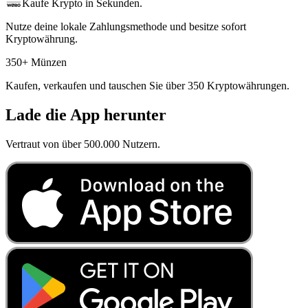
Kaufe Krypto in Sekunden.
Nutze deine lokale Zahlungsmethode und besitze sofort
Kryptowährung.
350+ Münzen
Kaufen, verkaufen und tauschen Sie über 350 Kryptowährungen.
Lade die App herunter
Vertraut von über 500.000 Nutzern.