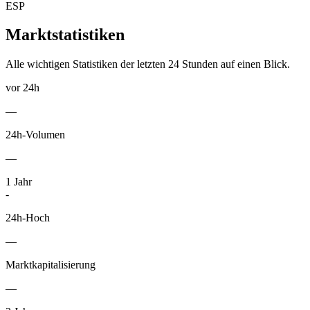
ESP
Marktstatistiken
Alle wichtigen Statistiken der letzten 24 Stunden auf einen Blick.
vor 24h
—
24h-Volumen
—
1
Jahr
-
24h-Hoch
—
Marktkapitalisierung
—