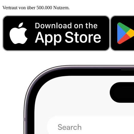
Vertraut von über 500.000 Nutzern.