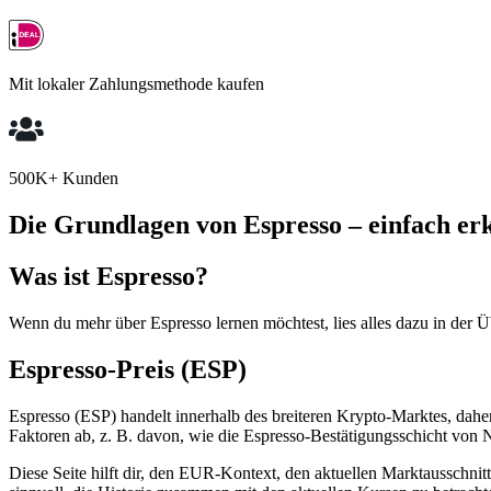
Mit lokaler Zahlungsmethode kaufen
500K+ Kunden
Die Grundlagen von Espresso – einfach erk
Was ist Espresso?
Wenn du mehr über Espresso lernen möchtest, lies alles dazu in der Ü
Espresso-Preis (ESP)
Espresso (ESP) handelt innerhalb des breiteren Krypto-Marktes, dahe
Faktoren ab, z. B. davon, wie die Espresso-Bestätigungsschicht von
Diese Seite hilft dir, den EUR-Kontext, den aktuellen Marktausschnitt 