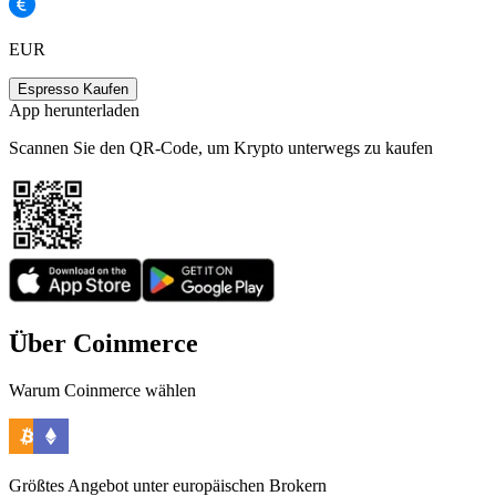
EUR
Espresso Kaufen
App herunterladen
Scannen Sie den QR-Code, um Krypto unterwegs zu kaufen
Über Coinmerce
Warum Coinmerce wählen
Größtes Angebot unter europäischen Brokern