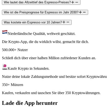
Wie lautet das Allzeittief des Espresso-Preises?
Wie ist die Preisprognose für Espresso im Jahr 2030?
Was kostete ein Espresso vor 10 Jahren?
Niederländische Qualität, weltweit geschätzt.
Die Krypto-App, die du wirklich willst, gemacht für dich.
500.000+ Nutzer
Schließ dich über einer halben Million zufriedener Kunden an.
Kaufe Krypto in Sekunden.
Nutze deine lokale Zahlungsmethode und besitze sofort Kryptowähru
350+ Münzen
Kaufen, verkaufen und tauschen Sie über 350 Kryptowährungen.
Lade die App herunter