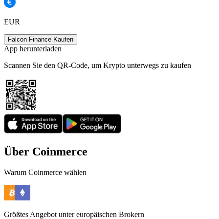
EUR
Falcon Finance Kaufen
App herunterladen
Scannen Sie den QR-Code, um Krypto unterwegs zu kaufen
Über Coinmerce
Warum Coinmerce wählen
Größtes Angebot unter europäischen Brokern