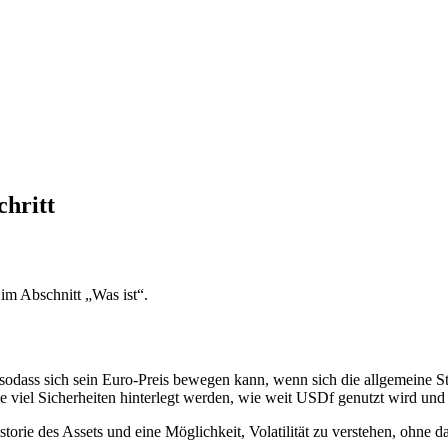
chritt
im Abschnitt „Was ist“.
 sodass sich sein Euro-Preis bewegen kann, wenn sich die allgemeine 
 viel Sicherheiten hinterlegt werden, wie weit USDf genutzt wird und w
torie des Assets und eine Möglichkeit, Volatilität zu verstehen, ohne 