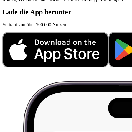
Lade die App herunter
Vertraut von über 500.000 Nutzern.