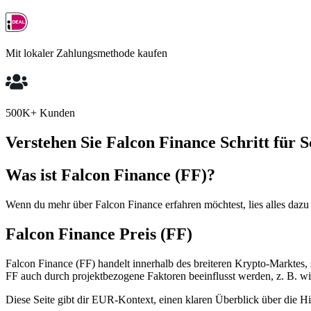
Mit lokaler Zahlungsmethode kaufen
500K+ Kunden
Verstehen Sie Falcon Finance Schritt für S
Was ist Falcon Finance (FF)?
Wenn du mehr über Falcon Finance erfahren möchtest, lies alles dazu 
Falcon Finance Preis (FF)
Falcon Finance (FF) handelt innerhalb des breiteren Krypto-Marktes,
FF auch durch projektbezogene Faktoren beeinflusst werden, z. B. wie
Diese Seite gibt dir EUR-Kontext, einen klaren Überblick über die His