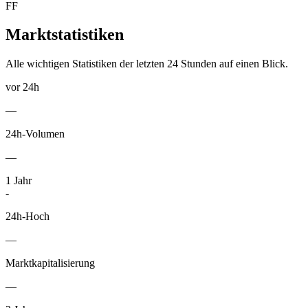
FF
Marktstatistiken
Alle wichtigen Statistiken der letzten 24 Stunden auf einen Blick.
vor 24h
—
24h-Volumen
—
1
Jahr
-
24h-Hoch
—
Marktkapitalisierung
—