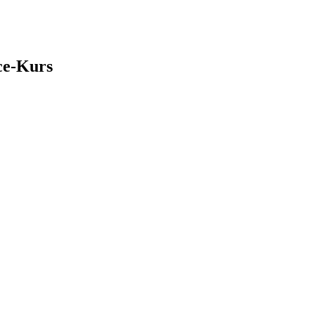
ce-Kurs