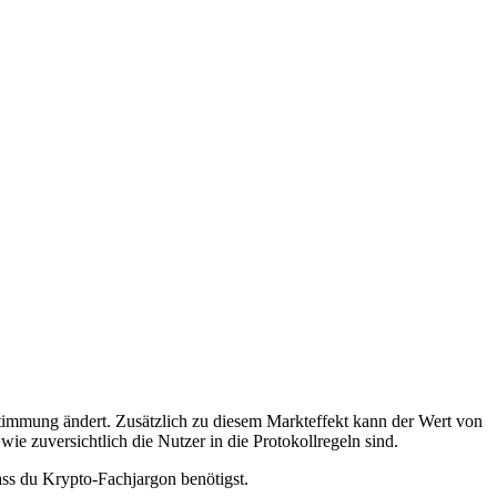
Stimmung ändert. Zusätzlich zu diesem Markteffekt kann der Wert von
ie zuversichtlich die Nutzer in die Protokollregeln sind.
dass du Krypto-Fachjargon benötigst.