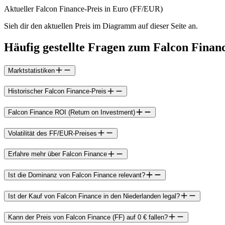
Aktueller Falcon Finance-Preis in Euro (FF/EUR)
Sieh dir den aktuellen Preis im Diagramm auf dieser Seite an.
Häufig gestellte Fragen zum Falcon Finan
Marktstatistiken
Historischer Falcon Finance-Preis
Falcon Finance ROI (Return on Investment)
Volatilität des FF/EUR-Preises
Erfahre mehr über Falcon Finance
Ist die Dominanz von Falcon Finance relevant?
Ist der Kauf von Falcon Finance in den Niederlanden legal?
Kann der Preis von Falcon Finance (FF) auf 0 € fallen?