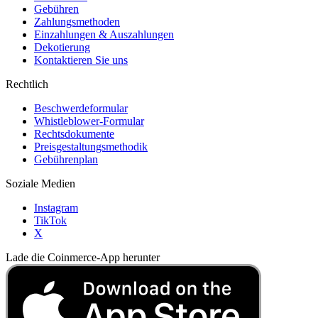
Gebühren
Zahlungsmethoden
Einzahlungen & Auszahlungen
Dekotierung
Kontaktieren Sie uns
Rechtlich
Beschwerdeformular
Whistleblower-Formular
Rechtsdokumente
Preisgestaltungsmethodik
Gebührenplan
Soziale Medien
Instagram
TikTok
X
Lade die Coinmerce-App herunter