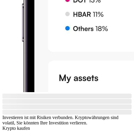
Investieren ist mit Risiken verbunden. Kryptowährungen sind
volatil, Sie könnten Ihre Investition verlieren.
Krypto kaufen