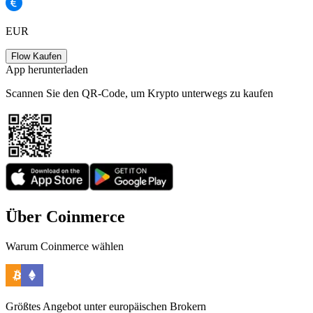
EUR
Flow Kaufen
App herunterladen
Scannen Sie den QR-Code, um Krypto unterwegs zu kaufen
Über Coinmerce
Warum Coinmerce wählen
Größtes Angebot unter europäischen Brokern