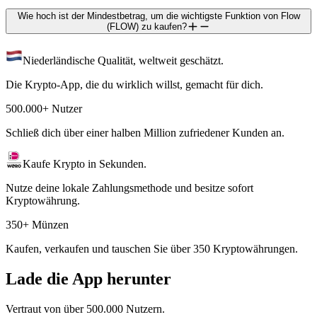
Wie hoch ist der Mindestbetrag, um die wichtigste Funktion von Flow
(FLOW) zu kaufen?
Niederländische Qualität, weltweit geschätzt.
Die Krypto-App, die du wirklich willst, gemacht für dich.
500.000+ Nutzer
Schließ dich über einer halben Million zufriedener Kunden an.
Kaufe Krypto in Sekunden.
Nutze deine lokale Zahlungsmethode und besitze sofort
Kryptowährung.
350+ Münzen
Kaufen, verkaufen und tauschen Sie über 350 Kryptowährungen.
Lade die App herunter
Vertraut von über 500.000 Nutzern.