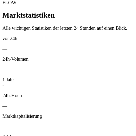
FLOW
Marktstatistiken
Alle wichtigen Statistiken der letzten 24 Stunden auf einen Blick.
vor 24h
—
24h-Volumen
—
1
Jahr
-
24h-Hoch
—
Marktkapitalisierung
—