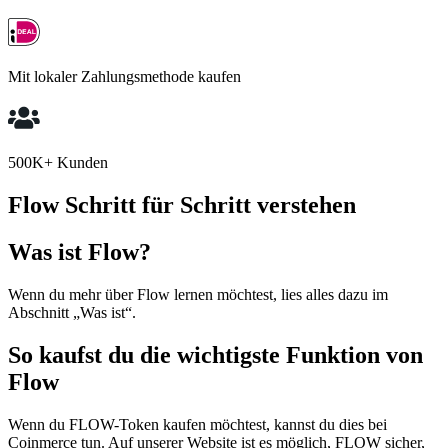
Mit lokaler Zahlungsmethode kaufen
500K+ Kunden
Flow Schritt für Schritt verstehen
Was ist Flow?
Wenn du mehr über Flow lernen möchtest, lies alles dazu im
Abschnitt „Was ist“.
So kaufst du die wichtigste Funktion von
Flow
Wenn du FLOW-Token kaufen möchtest, kannst du dies bei
Coinmerce tun. Auf unserer Website ist es möglich, FLOW sicher,