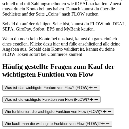
schnell und mit Zahlungsmethoden wie iDEAL zu kaufen. Zuerst
musst du ein Konto bei uns haben. Danach kannst du über die
Suchleiste auf der Seite „Coins“ nach FLOW suchen.
Sobald du auf der richtigen Seite bist, kannst du FLOW mit iDEAL,
SEPA, GiroPay, Sofort, EPS und MyBank kaufen.
Wenn du noch kein Konto bei uns hast, kannst du ganz einfach
eines erstellen. Klicke dazu hier und fülle anschließend alle deine
Angaben aus. Sobald dein Konto validiert ist, kannst du deine
FLOW-Token sofort bei Coinmerce kaufen!
Häufig gestellte Fragen zum Kauf der
wichtigsten Funktion von Flow
Was ist das wichtigste Feature von Flow? (FLOW)
Was ist die wichtigste Funktion von Flow (FLOW)?
Wie funktioniert die wichtigste Funktion von Flow (FLOW)?
Wie kauft man die wichtigste Funktion von Flow (FLOW)?