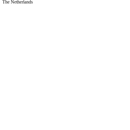
The Netherlands