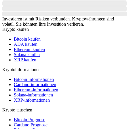
Investieren ist mit Risiken verbunden. Kryptowährungen sind
volatil, Sie könnten Ihre Investition verlieren.
Krypto kaufen
Bitcoin kaufen
ADA kaufen
Ethereum kaufen
Solana kaufen
XRP kaufen
Kryptoinformationen
Bitcoin-informationen
Cardano-informationen
Ethereum-informationen
Solana-informationen
XRP-informationen
Krypto tauschen
Bitcoin Prognose
Cardano Prognose