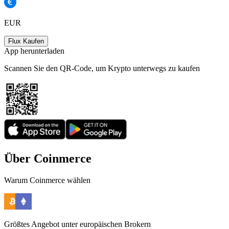
EUR
Flux Kaufen
App herunterladen
Scannen Sie den QR-Code, um Krypto unterwegs zu kaufen
Über Coinmerce
Warum Coinmerce wählen
Größtes Angebot unter europäischen Brokern