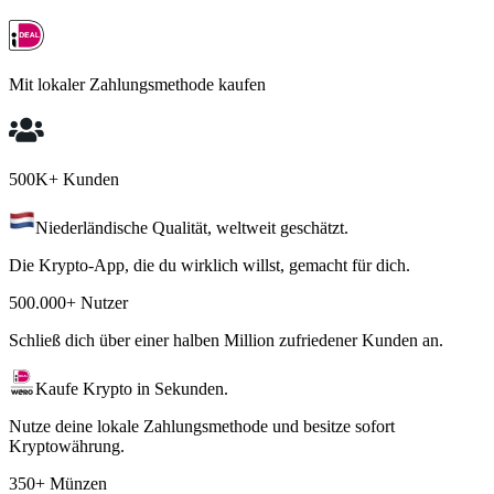
Mit lokaler Zahlungsmethode kaufen
500K+ Kunden
Niederländische Qualität, weltweit geschätzt.
Die Krypto-App, die du wirklich willst, gemacht für dich.
500.000+ Nutzer
Schließ dich über einer halben Million zufriedener Kunden an.
Kaufe Krypto in Sekunden.
Nutze deine lokale Zahlungsmethode und besitze sofort
Kryptowährung.
350+ Münzen