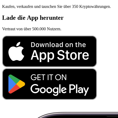
Kaufen, verkaufen und tauschen Sie über 350 Kryptowährungen.
Lade die App herunter
Vertraut von über 500.000 Nutzern.