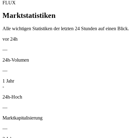
FLUX
Marktstatistiken
Alle wichtigen Statistiken der letzten 24 Stunden auf einen Blick.
vor 24h
—
24h-Volumen
—
1
Jahr
-
24h-Hoch
—
Marktkapitalisierung
—