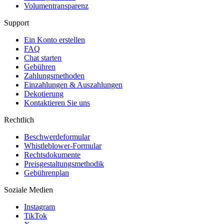
Volumentransparenz
Support
Ein Konto erstellen
FAQ
Chat starten
Gebühren
Zahlungsmethoden
Einzahlungen & Auszahlungen
Dekotierung
Kontaktieren Sie uns
Rechtlich
Beschwerdeformular
Whistleblower-Formular
Rechtsdokumente
Preisgestaltungsmethodik
Gebührenplan
Soziale Medien
Instagram
TikTok