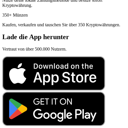
Nutze deine lokale Zahlungsmethode und besitze sofort
Kryptowährung.
350+ Münzen
Kaufen, verkaufen und tauschen Sie über 350 Kryptowährungen.
Lade die App herunter
Vertraut von über 500.000 Nutzern.