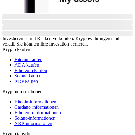
Investieren ist mit Risiken verbunden. Kryptowährungen sind
volatil, Sie könnten Ihre Investition verlieren.
Krypto kaufen
Bitcoin kaufen
ADA kaufen
Ethereum kaufen
Solana kaufen
XRP kaufen
Kryptoinformationen
Bitcoin-informationen
Cardano-informationen
Ethereum-informationen
Solana-informationen
XRP-informationen
Krypto tauschen