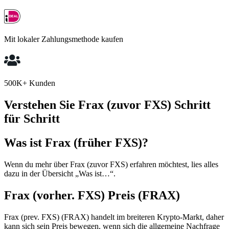
Mit lokaler Zahlungsmethode kaufen
500K+ Kunden
Verstehen Sie Frax (zuvor FXS) Schritt
für Schritt
Was ist Frax (früher FXS)?
Wenn du mehr über Frax (zuvor FXS) erfahren möchtest, lies alles
dazu in der Übersicht „Was ist…“.
Frax (vorher. FXS) Preis (FRAX)
Frax (prev. FXS) (FRAX) handelt im breiteren Krypto-Markt, daher
kann sich sein Preis bewegen, wenn sich die allgemeine Nachfrage