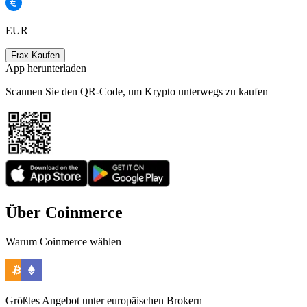
EUR
Frax Kaufen
App herunterladen
Scannen Sie den QR-Code, um Krypto unterwegs zu kaufen
Über Coinmerce
Warum Coinmerce wählen
Größtes Angebot unter europäischen Brokern