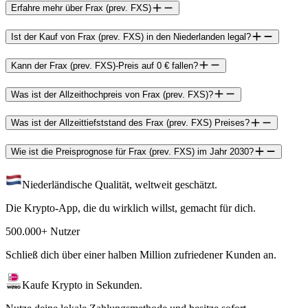
Erfahre mehr über Frax (prev. FXS)
Ist der Kauf von Frax (prev. FXS) in den Niederlanden legal?
Kann der Frax (prev. FXS)-Preis auf 0 € fallen?
Was ist der Allzeithochpreis von Frax (prev. FXS)?
Was ist der Allzeittiefststand des Frax (prev. FXS) Preises?
Wie ist die Preisprognose für Frax (prev. FXS) im Jahr 2030?
Niederländische Qualität, weltweit geschätzt.
Die Krypto-App, die du wirklich willst, gemacht für dich.
500.000+ Nutzer
Schließ dich über einer halben Million zufriedener Kunden an.
Kaufe Krypto in Sekunden.