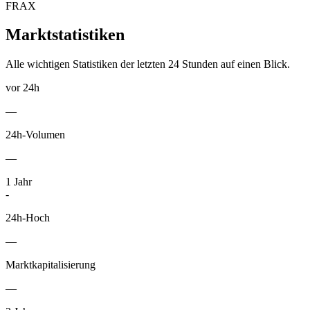
FRAX
Marktstatistiken
Alle wichtigen Statistiken der letzten 24 Stunden auf einen Blick.
vor 24h
—
24h-Volumen
—
1
Jahr
-
24h-Hoch
—
Marktkapitalisierung
—