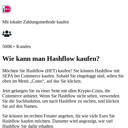
Mit lokaler Zahlungsmethode kaufen
500K+ Kunden
Wie kann man Hashflow kaufen?
Möchten Sie Hashflow (HFT) kaufen? Sie können Hashflow mit
SEPA bei Coinmerce kaufen. Sobald Sie eingeloggt sind, sehen Sie
oben im Menü „Coins“, auf das Sie klicken.
Jetzt gelangen Sie zu einer Seite mit allen Krypto-Coins, die
Coinmerce anbietet. Wenn Sie Hashflow nicht sehen, verwenden
Sie die Suchfunktion, um nach Hashflow zu suchen, und klicken
Sie auf den Namen.
Sie können im rechten Fenster angeben, für wie viele Euro Sie
Hashflow kaufen möchten. Darunter wird angezeigt, wie viel
Hashflow Sie dafür erhalten.