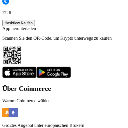
EUR
Hashflow Kaufen
App herunterladen
Scannen Sie den QR-Code, um Krypto unterwegs zu kaufen
Über Coinmerce
Warum Coinmerce wählen
Größtes Angebot unter europäischen Brokern