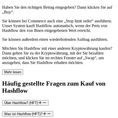
Haben Sie den richtigen Betrag eingegeben? Dann klicken Sie auf
„Buy“.
Sie können bei Coinmerce auch eine „Stop limit order“ ausführen.
Unser System kauft Hashflow automatisch, wenn der Preis von
Hashflow den von Ihnen eingegebenen Wert erreicht.
Sie können außerdem einen wiederholenden Auftrag ausführen.
Möchten Sie Hashflow mit einer anderen Kryptowährung kaufen?
Dann gehen Sie zu der Kryptowährung, mit der Sie bezahlen
möchten, und klicken Sie im rechten Fenster auf „Swap“, um
anzugeben, dass Sie Hashflow erhalten möchten.
Mehr lesen
Häufig gestellte Fragen zum Kauf von
Hashflow
Über Hashflow? (HFT)
Was ist Hashflow (HFT)?