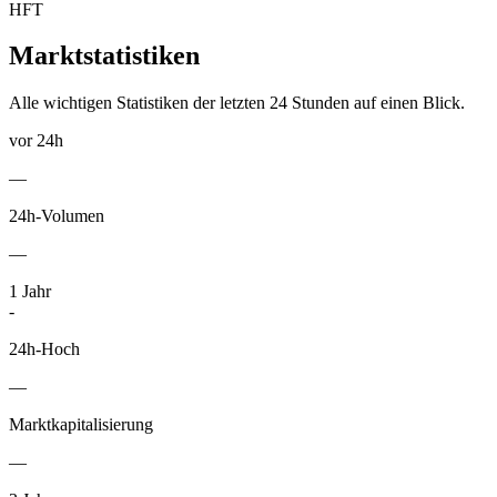
HFT
Marktstatistiken
Alle wichtigen Statistiken der letzten 24 Stunden auf einen Blick.
vor 24h
—
24h-Volumen
—
1
Jahr
-
24h-Hoch
—
Marktkapitalisierung
—