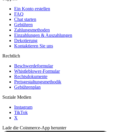
Ein Konto erstellen
FAQ
Chat starten
Gebühren
Zahlungsmethoden
Einzahlungen & Auszahlungen
Dekotierung
Kontaktieren Sie uns
Rechtlich
Beschwerdeformular
Whistleblower-Formular
Rechtsdokumente
Preisgestaltungsmethodik
Gebührenplan
Soziale Medien
Instagram
TikTok
X
Lade die Coinmerce-App herunter