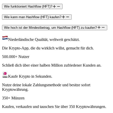
Wie funktioniert Hashflow (HFT)?
Wie kann man Hashflow (HFT) kaufen?
Wie hoch ist der Mindestbetrag, um Hashflow (HFT) zu kaufen?
Niederländische Qualität, weltweit geschätzt.
Die Krypto-App, die du wirklich willst, gemacht für dich.
500.000+ Nutzer
Schließ dich über einer halben Million zufriedener Kunden an.
Kaufe Krypto in Sekunden.
Nutze deine lokale Zahlungsmethode und besitze sofort
Kryptowährung.
350+ Münzen
Kaufen, verkaufen und tauschen Sie über 350 Kryptowährungen.