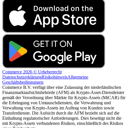
Coinmerce 2026 © Urheberrecht
Datenschutzerklärung
Risikohinweis
Allgemeine
Geschäftsbedingungen
Coinmerce B.V. verfügt über eine Zulassung der niederländischen
Finanzmarktaufsichtsbehörde (AFM) als Krypto-Asset-Dienstleister
gemäß der Verordnung über Märkte für Krypto-Assets (MiCAR) für
die Erbringung von Umtauschdiensten, die Verwahrung und
Verwaltung von Krypto-Assets im Auftrag von Kunden sowie
Transferdienste. Die Aufsicht durch die AFM bezieht sich auf die
Einhaltung regulatorischer Anforderungen. Dies beseitigt nicht die
mit Krypto-Assets verbundenen Risiken, einschließlich des Risikos