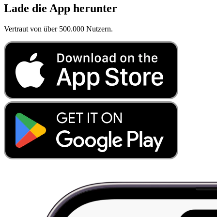
Lade die App herunter
Vertraut von über 500.000 Nutzern.