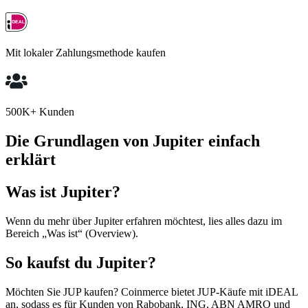
Mit lokaler Zahlungsmethode kaufen
500K+ Kunden
Die Grundlagen von Jupiter einfach
erklärt
Was ist Jupiter?
Wenn du mehr über Jupiter erfahren möchtest, lies alles dazu im
Bereich „Was ist“ (Overview).
So kaufst du Jupiter?
Möchten Sie JUP kaufen? Coinmerce bietet JUP-Käufe mit iDEAL
an, sodass es für Kunden von Rabobank, ING, ABN AMRO und