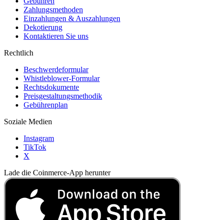
Gebühren
Zahlungsmethoden
Einzahlungen & Auszahlungen
Dekotierung
Kontaktieren Sie uns
Rechtlich
Beschwerdeformular
Whistleblower-Formular
Rechtsdokumente
Preisgestaltungsmethodik
Gebührenplan
Soziale Medien
Instagram
TikTok
X
Lade die Coinmerce-App herunter