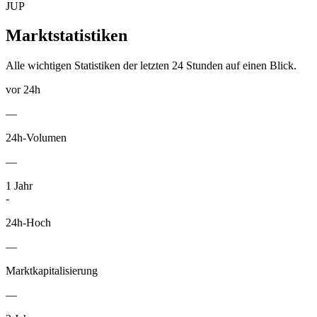
JUP
Marktstatistiken
Alle wichtigen Statistiken der letzten 24 Stunden auf einen Blick.
vor 24h
—
24h-Volumen
—
1
Jahr
-
24h-Hoch
—
Marktkapitalisierung
—