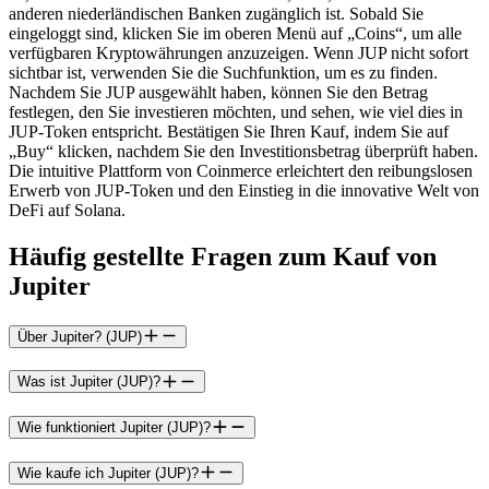
anderen niederländischen Banken zugänglich ist. Sobald Sie
eingeloggt sind, klicken Sie im oberen Menü auf „Coins“, um alle
verfügbaren Kryptowährungen anzuzeigen. Wenn JUP nicht sofort
sichtbar ist, verwenden Sie die Suchfunktion, um es zu finden.
Nachdem Sie JUP ausgewählt haben, können Sie den Betrag
festlegen, den Sie investieren möchten, und sehen, wie viel dies in
JUP-Token entspricht. Bestätigen Sie Ihren Kauf, indem Sie auf
„Buy“ klicken, nachdem Sie den Investitionsbetrag überprüft haben.
Die intuitive Plattform von Coinmerce erleichtert den reibungslosen
Erwerb von JUP-Token und den Einstieg in die innovative Welt von
DeFi auf Solana.
Häufig gestellte Fragen zum Kauf von
Jupiter
Über Jupiter? (JUP)
Was ist Jupiter (JUP)?
Wie funktioniert Jupiter (JUP)?
Wie kaufe ich Jupiter (JUP)?