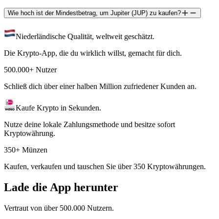
Wie hoch ist der Mindestbetrag, um Jupiter (JUP) zu kaufen?
Niederländische Qualität, weltweit geschätzt.
Die Krypto-App, die du wirklich willst, gemacht für dich.
500.000+ Nutzer
Schließ dich über einer halben Million zufriedener Kunden an.
Kaufe Krypto in Sekunden.
Nutze deine lokale Zahlungsmethode und besitze sofort
Kryptowährung.
350+ Münzen
Kaufen, verkaufen und tauschen Sie über 350 Kryptowährungen.
Lade die App herunter
Vertraut von über 500.000 Nutzern.