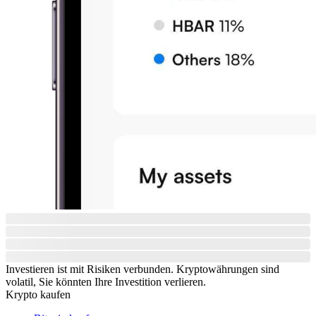
Investieren ist mit Risiken verbunden. Kryptowährungen sind
volatil, Sie könnten Ihre Investition verlieren.
Krypto kaufen