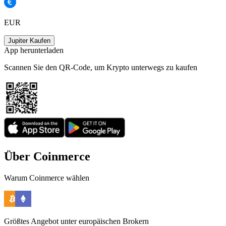
EUR
Jupiter Kaufen
App herunterladen
Scannen Sie den QR-Code, um Krypto unterwegs zu kaufen
Über Coinmerce
Warum Coinmerce wählen
Größtes Angebot unter europäischen Brokern