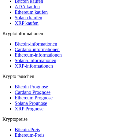
Bitcoin kaufen
ADA kaufen
Ethereum kaufen
Solana kaufen
XRP kaufen
Kryptoinformationen
Bitcoin-informationen
Cardano-informationen
Ethereum-informationen
Solana-informationen
XRP-informationen
Krypto tauschen
Bitcoin Prognose
Cardano Prognose
Ethereum Prognose
Solana Prognose
XRP Prognose
Kryptopreise
Bitcoin-Preis
Ethereum-Preis