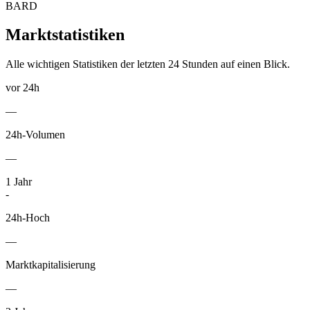
BARD
Marktstatistiken
Alle wichtigen Statistiken der letzten 24 Stunden auf einen Blick.
vor 24h
—
24h-Volumen
—
1
Jahr
-
24h-Hoch
—
Marktkapitalisierung
—