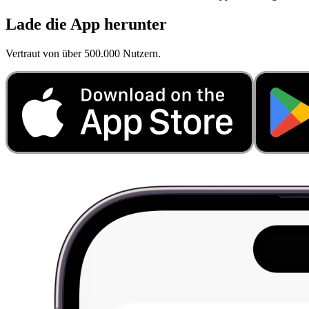
Lade die App herunter
Vertraut von über 500.000 Nutzern.