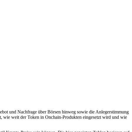
gebot und Nachfrage über Börsen hinweg sowie die Anlegerstimmung
st, wie weit der Token in Onchain-Produkten eingesetzt wird und wie