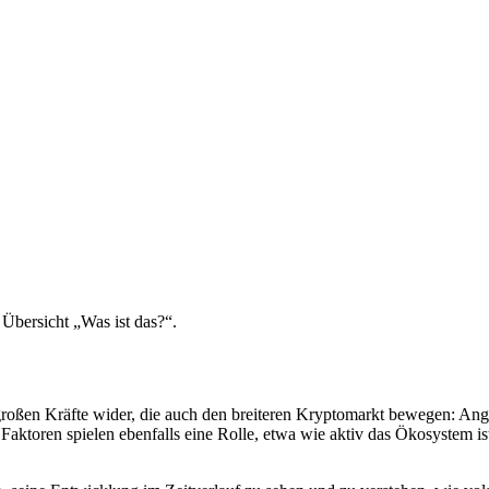
 Übersicht „Was ist das?“.
roßen Kräfte wider, die auch den breiteren Kryptomarkt bewegen: An
Faktoren spielen ebenfalls eine Rolle, etwa wie aktiv das Ökosystem i