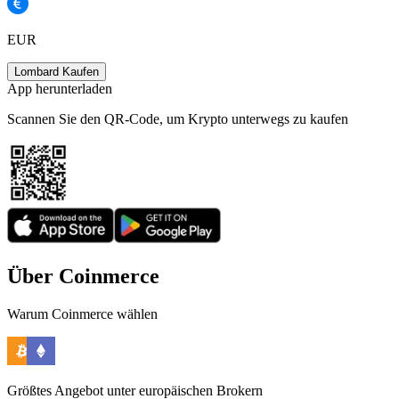
EUR
Lombard Kaufen
App herunterladen
Scannen Sie den QR-Code, um Krypto unterwegs zu kaufen
Über Coinmerce
Warum Coinmerce wählen
Größtes Angebot unter europäischen Brokern