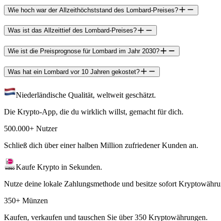
Wie hoch war der Allzeithöchststand des Lombard-Preises?
Was ist das Allzeittief des Lombard-Preises?
Wie ist die Preisprognose für Lombard im Jahr 2030?
Was hat ein Lombard vor 10 Jahren gekostet?
Niederländische Qualität, weltweit geschätzt.
Die Krypto-App, die du wirklich willst, gemacht für dich.
500.000+ Nutzer
Schließ dich über einer halben Million zufriedener Kunden an.
Kaufe Krypto in Sekunden.
Nutze deine lokale Zahlungsmethode und besitze sofort Kryptowähru
350+ Münzen
Kaufen, verkaufen und tauschen Sie über 350 Kryptowährungen.