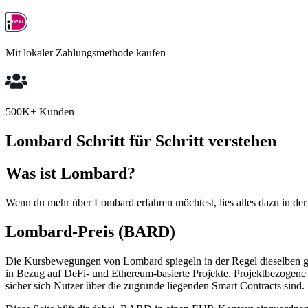
Mit lokaler Zahlungsmethode kaufen
500K+ Kunden
Lombard Schritt für Schritt verstehen
Was ist Lombard?
Wenn du mehr über Lombard erfahren möchtest, lies alles dazu in der
Lombard-Preis (BARD)
Die Kursbewegungen von Lombard spiegeln in der Regel dieselben g
in Bezug auf DeFi- und Ethereum-basierte Projekte. Projektbezogene 
sicher sich Nutzer über die zugrunde liegenden Smart Contracts sind.