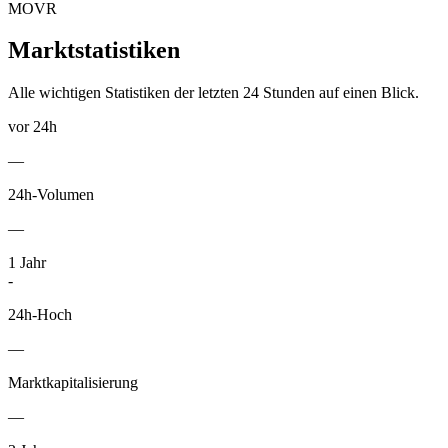
MOVR
Marktstatistiken
Alle wichtigen Statistiken der letzten 24 Stunden auf einen Blick.
vor 24h
—
24h-Volumen
—
1
Jahr
-
24h-Hoch
—
Marktkapitalisierung
—