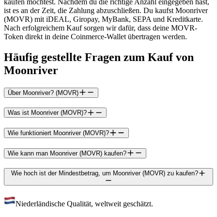
kaufen möchtest. Nachdem du die richtige Anzahl eingegeben hast,
ist es an der Zeit, die Zahlung abzuschließen. Du kaufst Moonriver
(MOVR) mit iDEAL, Giropay, MyBank, SEPA und Kreditkarte.
Nach erfolgreichem Kauf sorgen wir dafür, dass deine MOVR-
Token direkt in deine Coinmerce-Wallet übertragen werden.
Häufig gestellte Fragen zum Kauf von
Moonriver
Über Moonriver? (MOVR)
Was ist Moonriver (MOVR)?
Wie funktioniert Moonriver (MOVR)?
Wie kann man Moonriver (MOVR) kaufen?
Wie hoch ist der Mindestbetrag, um Moonriver (MOVR) zu kaufen?
Niederländische Qualität, weltweit geschätzt.