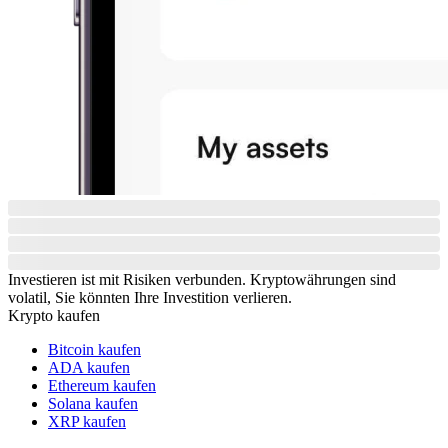
Investieren ist mit Risiken verbunden. Kryptowährungen sind
volatil, Sie könnten Ihre Investition verlieren.
Krypto kaufen
Bitcoin kaufen
ADA kaufen
Ethereum kaufen
Solana kaufen
XRP kaufen