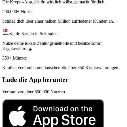
Die Krypto-App, die du wirklich willst, gemacht für dich.
500.000+ Nutzer
Schließ dich über einer halben Million zufriedener Kunden an.
Kaufe Krypto in Sekunden.
Nutze deine lokale Zahlungsmethode und besitze sofort
Kryptowährung.
350+ Münzen
Kaufen, verkaufen und tauschen Sie über 350 Kryptowährungen.
Lade die App herunter
Vertraut von über 500.000 Nutzern.