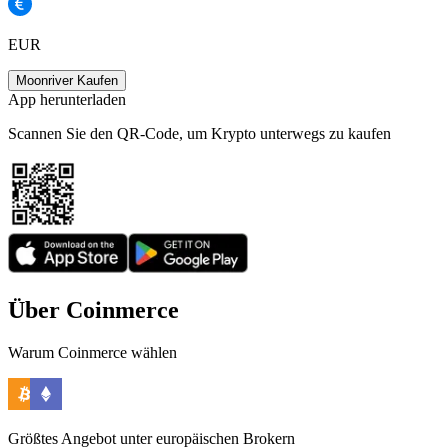
EUR
Moonriver Kaufen
App herunterladen
Scannen Sie den QR-Code, um Krypto unterwegs zu kaufen
Über Coinmerce
Warum Coinmerce wählen
Größtes Angebot unter europäischen Brokern