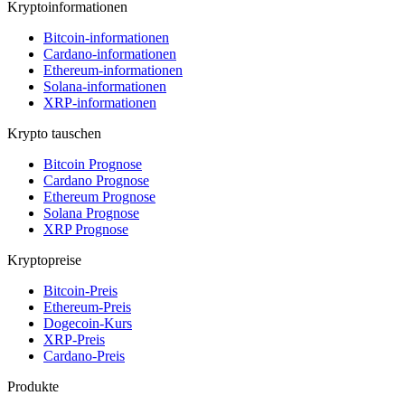
Kryptoinformationen
Bitcoin-informationen
Cardano-informationen
Ethereum-informationen
Solana-informationen
XRP-informationen
Krypto tauschen
Bitcoin Prognose
Cardano Prognose
Ethereum Prognose
Solana Prognose
XRP Prognose
Kryptopreise
Bitcoin-Preis
Ethereum-Preis
Dogecoin-Kurs
XRP-Preis
Cardano-Preis
Produkte