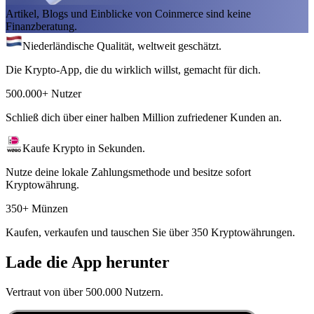
Artikel, Blogs und Einblicke von Coinmerce sind keine
Finanzberatung.
Niederländische Qualität, weltweit geschätzt.
Die Krypto-App, die du wirklich willst, gemacht für dich.
500.000+ Nutzer
Schließ dich über einer halben Million zufriedener Kunden an.
Kaufe Krypto in Sekunden.
Nutze deine lokale Zahlungsmethode und besitze sofort
Kryptowährung.
350+ Münzen
Kaufen, verkaufen und tauschen Sie über 350 Kryptowährungen.
Lade die App herunter
Vertraut von über 500.000 Nutzern.