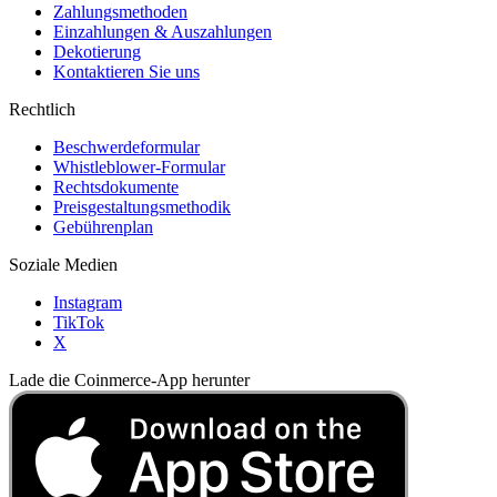
Zahlungsmethoden
Einzahlungen & Auszahlungen
Dekotierung
Kontaktieren Sie uns
Rechtlich
Beschwerdeformular
Whistleblower-Formular
Rechtsdokumente
Preisgestaltungsmethodik
Gebührenplan
Soziale Medien
Instagram
TikTok
X
Lade die Coinmerce-App herunter