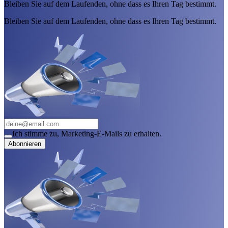
Bleiben Sie auf dem Laufenden, ohne dass es Ihren Tag bestimmt.
Bleiben Sie auf dem Laufenden, ohne dass es Ihren Tag bestimmt.
Ich stimme zu, Marketing-E-Mails zu erhalten.
Abonnieren