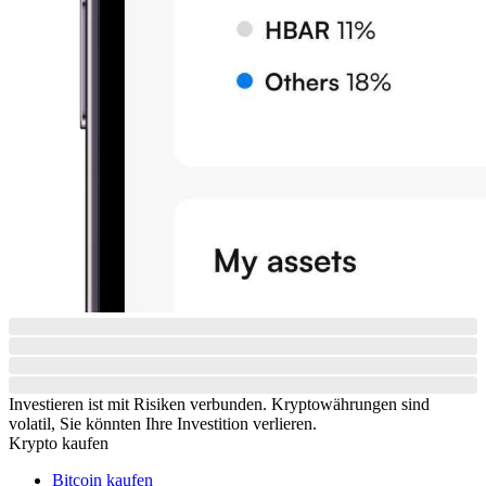
Investieren ist mit Risiken verbunden. Kryptowährungen sind
volatil, Sie könnten Ihre Investition verlieren.
Krypto kaufen
Bitcoin kaufen