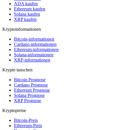
ADA kaufen
Ethereum kaufen
Solana kaufen
XRP kaufen
Kryptoinformationen
Bitcoin-informationen
Cardano-informationen
Ethereum-informationen
Solana-informationen
XRP-informationen
Krypto tauschen
Bitcoin Prognose
Cardano Prognose
Ethereum Prognose
Solana Prognose
XRP Prognose
Kryptopreise
Bitcoin-Preis
Ethereum-Preis