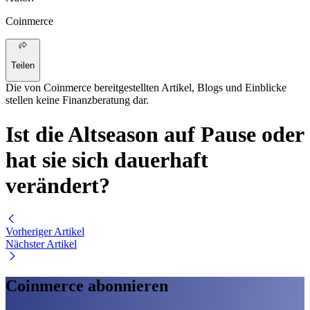
Coinmerce
Teilen
Die von Coinmerce bereitgestellten Artikel, Blogs und Einblicke
stellen keine Finanzberatung dar.
Ist die Altseason auf Pause oder
hat sie sich dauerhaft
verändert?
Vorheriger Artikel
Nächster Artikel
Coinmerce abonnieren