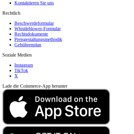
Kontaktieren Sie uns
Rechtlich
Beschwerdeformular
Whistleblower-Formular
Rechtsdokumente
Preisgestaltungsmethodik
Gebührenplan
Soziale Medien
Instagram
TikTok
X
Lade die Coinmerce-App herunter