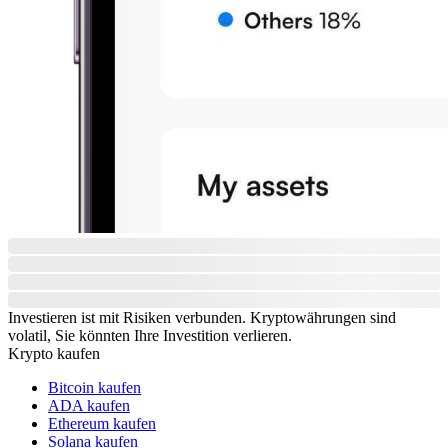
Investieren ist mit Risiken verbunden. Kryptowährungen sind
volatil, Sie könnten Ihre Investition verlieren.
Krypto kaufen
Bitcoin kaufen
ADA kaufen
Ethereum kaufen
Solana kaufen