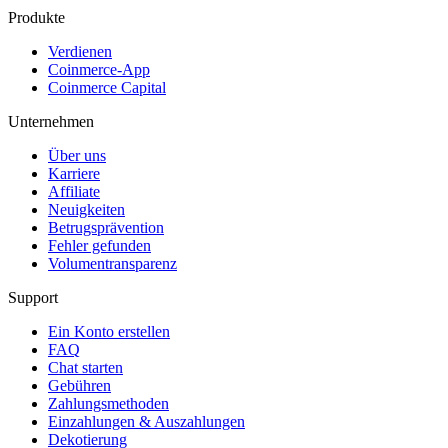
Produkte
Verdienen
Coinmerce-App
Coinmerce Capital
Unternehmen
Über uns
Karriere
Affiliate
Neuigkeiten
Betrugsprävention
Fehler gefunden
Volumentransparenz
Support
Ein Konto erstellen
FAQ
Chat starten
Gebühren
Zahlungsmethoden
Einzahlungen & Auszahlungen
Dekotierung