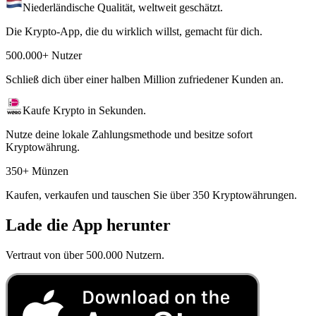
Niederländische Qualität, weltweit geschätzt.
Die Krypto-App, die du wirklich willst, gemacht für dich.
500.000+ Nutzer
Schließ dich über einer halben Million zufriedener Kunden an.
Kaufe Krypto in Sekunden.
Nutze deine lokale Zahlungsmethode und besitze sofort
Kryptowährung.
350+ Münzen
Kaufen, verkaufen und tauschen Sie über 350 Kryptowährungen.
Lade die App herunter
Vertraut von über 500.000 Nutzern.