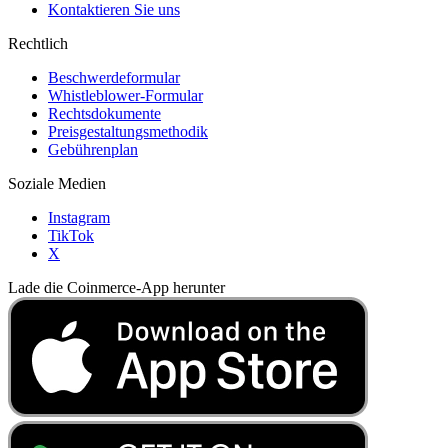
Kontaktieren Sie uns
Rechtlich
Beschwerdeformular
Whistleblower-Formular
Rechtsdokumente
Preisgestaltungsmethodik
Gebührenplan
Soziale Medien
Instagram
TikTok
X
Lade die Coinmerce-App herunter