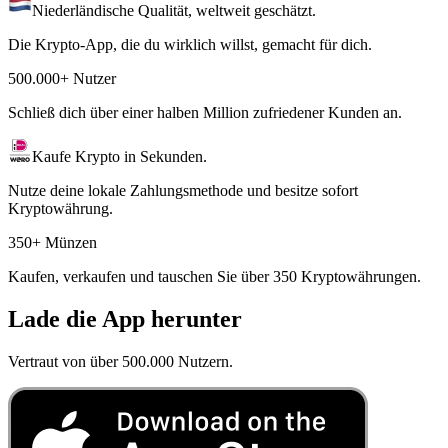
Niederländische Qualität, weltweit geschätzt.
Die Krypto-App, die du wirklich willst, gemacht für dich.
500.000+ Nutzer
Schließ dich über einer halben Million zufriedener Kunden an.
Kaufe Krypto in Sekunden.
Nutze deine lokale Zahlungsmethode und besitze sofort
Kryptowährung.
350+ Münzen
Kaufen, verkaufen und tauschen Sie über 350 Kryptowährungen.
Lade die App herunter
Vertraut von über 500.000 Nutzern.