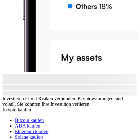
Investieren ist mit Risiken verbunden. Kryptowährungen sind
volatil, Sie könnten Ihre Investition verlieren.
Krypto kaufen
Bitcoin kaufen
ADA kaufen
Ethereum kaufen
Solana kaufen