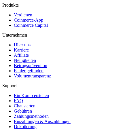
Produkte
Verdienen
Coinmerce-App
Coinmerce Capital
Unternehmen
Über uns
Karriere
Affiliate
Neuigkeiten
Betrugsprävention
Fehler gefunden
Volumentransparenz
Support
Ein Konto erstellen
FAQ
Chat starten
Gebühren
Zahlungsmethoden
Einzahlungen & Auszahlungen
Dekotierung