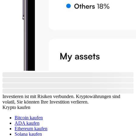
Investieren ist mit Risiken verbunden. Kryptowährungen sind
volatil, Sie könnten Ihre Investition verlieren.
Krypto kaufen
Bitcoin kaufen
ADA kaufen
Ethereum kaufen
Solana kaufen