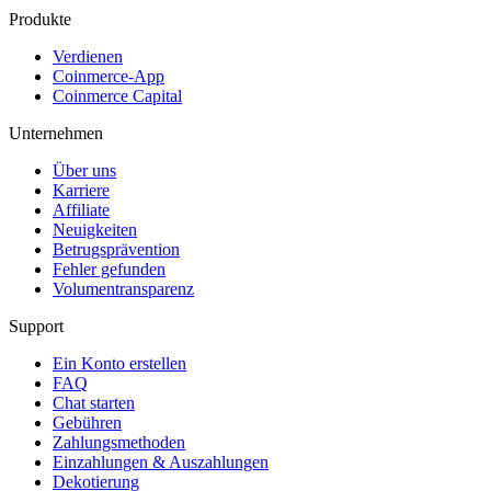
Produkte
Verdienen
Coinmerce-App
Coinmerce Capital
Unternehmen
Über uns
Karriere
Affiliate
Neuigkeiten
Betrugsprävention
Fehler gefunden
Volumentransparenz
Support
Ein Konto erstellen
FAQ
Chat starten
Gebühren
Zahlungsmethoden
Einzahlungen & Auszahlungen
Dekotierung