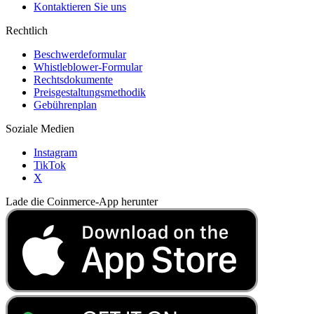
Kontaktieren Sie uns
Rechtlich
Beschwerdeformular
Whistleblower-Formular
Rechtsdokumente
Preisgestaltungsmethodik
Gebührenplan
Soziale Medien
Instagram
TikTok
X
Lade die Coinmerce-App herunter