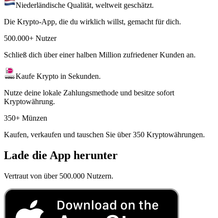
Niederländische Qualität, weltweit geschätzt.
Die Krypto-App, die du wirklich willst, gemacht für dich.
500.000+ Nutzer
Schließ dich über einer halben Million zufriedener Kunden an.
Kaufe Krypto in Sekunden.
Nutze deine lokale Zahlungsmethode und besitze sofort
Kryptowährung.
350+ Münzen
Kaufen, verkaufen und tauschen Sie über 350 Kryptowährungen.
Lade die App herunter
Vertraut von über 500.000 Nutzern.