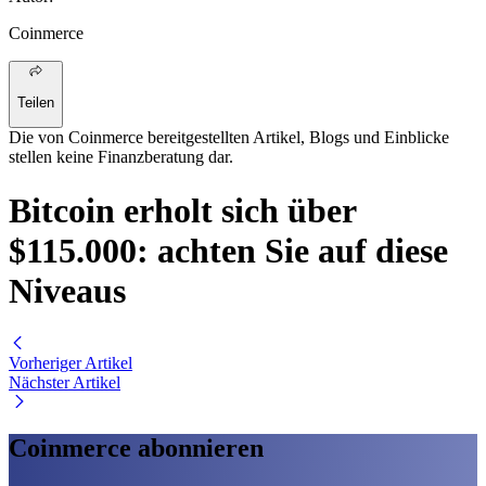
Coinmerce
Teilen
Die von Coinmerce bereitgestellten Artikel, Blogs und Einblicke
stellen keine Finanzberatung dar.
Bitcoin erholt sich über
$115.000: achten Sie auf diese
Niveaus
Vorheriger Artikel
Nächster Artikel
Coinmerce abonnieren