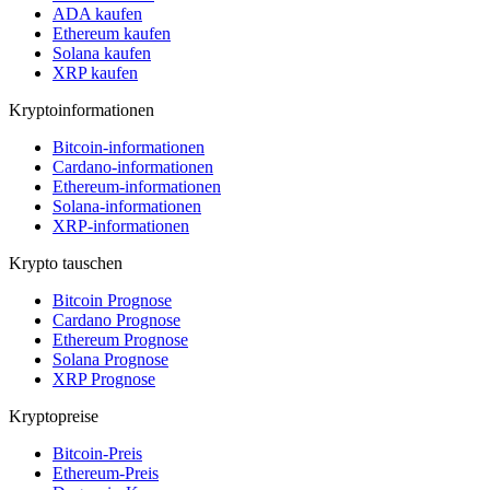
ADA kaufen
Ethereum kaufen
Solana kaufen
XRP kaufen
Kryptoinformationen
Bitcoin-informationen
Cardano-informationen
Ethereum-informationen
Solana-informationen
XRP-informationen
Krypto tauschen
Bitcoin Prognose
Cardano Prognose
Ethereum Prognose
Solana Prognose
XRP Prognose
Kryptopreise
Bitcoin-Preis
Ethereum-Preis