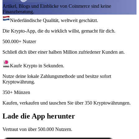
Artikel, Blogs und Einblicke von Coinmerce sind keine
Finanzberatung.
Niederländische Qualität, weltweit geschätzt.
Die Krypto-App, die du wirklich willst, gemacht für dich.
500.000+ Nutzer
Schließ dich über einer halben Million zufriedener Kunden an.
Kaufe Krypto in Sekunden.
Nutze deine lokale Zahlungsmethode und besitze sofort
Kryptowährung.
350+ Münzen
Kaufen, verkaufen und tauschen Sie über 350 Kryptowährungen.
Lade die App herunter
Vertraut von über 500.000 Nutzern.