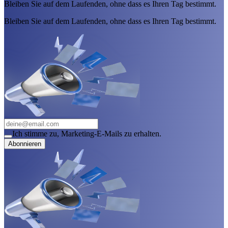
Bleiben Sie auf dem Laufenden, ohne dass es Ihren Tag bestimmt.
Bleiben Sie auf dem Laufenden, ohne dass es Ihren Tag bestimmt.
Ich stimme zu, Marketing-E-Mails zu erhalten.
Abonnieren