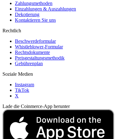
Zahlungsmethoden
Einzahlungen & Auszahlungen
Dekotierung
Kontaktieren Sie uns
Rechtlich
Beschwerdeformular
Whistleblower-Formular
Rechtsdokumente
Preisgestaltungsmethodik
Gebührenplan
Soziale Medien
Instagram
TikTok
X
Lade die Coinmerce-App herunter