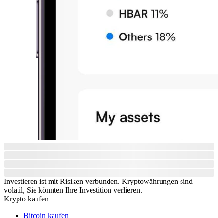
Investieren ist mit Risiken verbunden. Kryptowährungen sind
volatil, Sie könnten Ihre Investition verlieren.
Krypto kaufen
Bitcoin kaufen