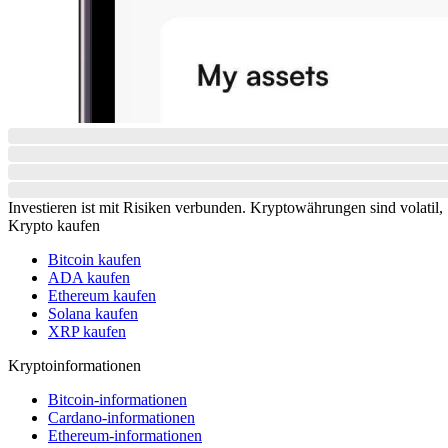
Investieren ist mit Risiken verbunden. Kryptowährungen sind volatil, S
Krypto kaufen
Bitcoin kaufen
ADA kaufen
Ethereum kaufen
Solana kaufen
XRP kaufen
Kryptoinformationen
Bitcoin-informationen
Cardano-informationen
Ethereum-informationen