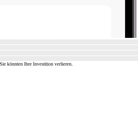
ie könnten Ihre Investition verlieren.