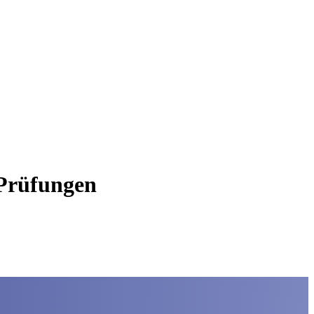
 Prüfungen