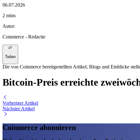
06.07.2026
2 mins
Autor
:
Coinmerce
- Redactie
Teilen
Die von Coinmerce bereitgestellten Artikel, Blogs und Einblicke stell
Bitcoin-Preis erreichte zweiwö
Vorheriger Artikel
Nächster Artikel
Coinmerce abonnieren