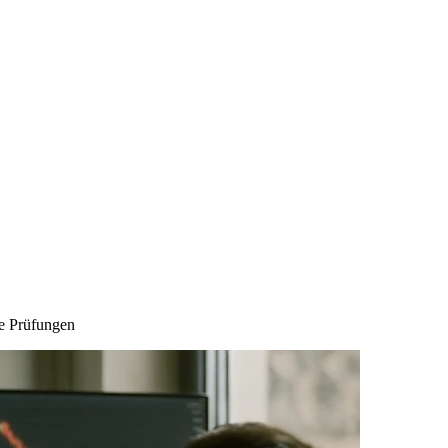
re Prüfungen