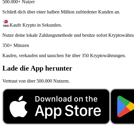
500.000+ Nutzer
Schließ dich über einer halben Million zufriedener Kunden an.
Kaufe Krypto in Sekunden.
Nutze deine lokale Zahlungsmethode und besitze sofort Kryptowähru
350+ Münzen
Kaufen, verkaufen und tauschen Sie über 350 Kryptowährungen.
Lade die App herunter
Vertraut von über 500.000 Nutzern.