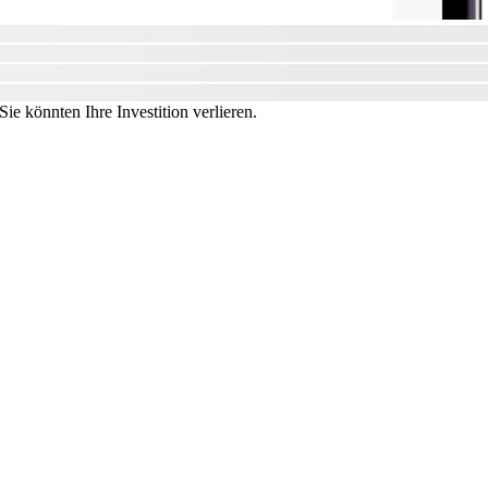
ie könnten Ihre Investition verlieren.