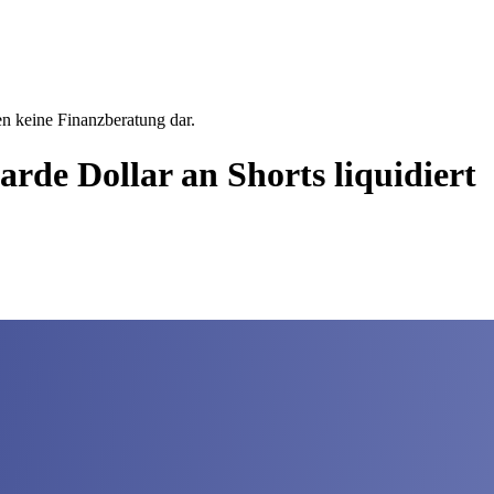
en keine Finanzberatung dar.
arde Dollar an Shorts liquidiert