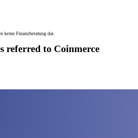
en keine Finanzberatung dar.
s referred to Coinmerce