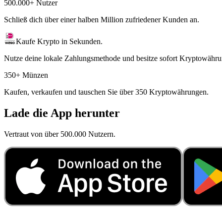
500.000+ Nutzer
Schließ dich über einer halben Million zufriedener Kunden an.
Kaufe Krypto in Sekunden.
Nutze deine lokale Zahlungsmethode und besitze sofort Kryptowähru
350+ Münzen
Kaufen, verkaufen und tauschen Sie über 350 Kryptowährungen.
Lade die App herunter
Vertraut von über 500.000 Nutzern.