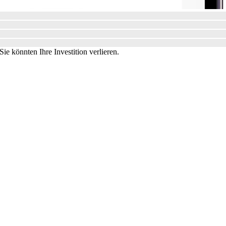
ie könnten Ihre Investition verlieren.