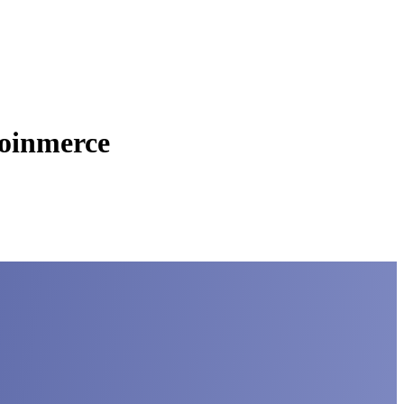
Coinmerce