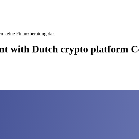
en keine Finanzberatung dar.
ent with Dutch crypto platform 