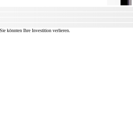
ie könnten Ihre Investition verlieren.