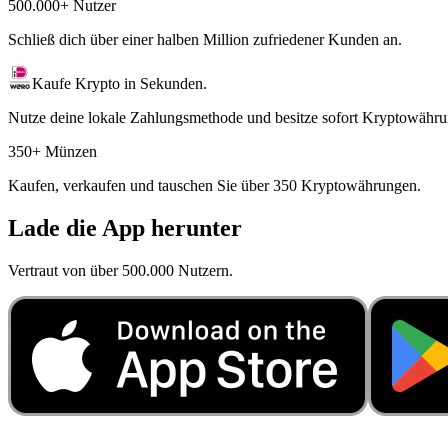
500.000+ Nutzer
Schließ dich über einer halben Million zufriedener Kunden an.
Kaufe Krypto in Sekunden.
Nutze deine lokale Zahlungsmethode und besitze sofort Kryptowähru
350+ Münzen
Kaufen, verkaufen und tauschen Sie über 350 Kryptowährungen.
Lade die App herunter
Vertraut von über 500.000 Nutzern.