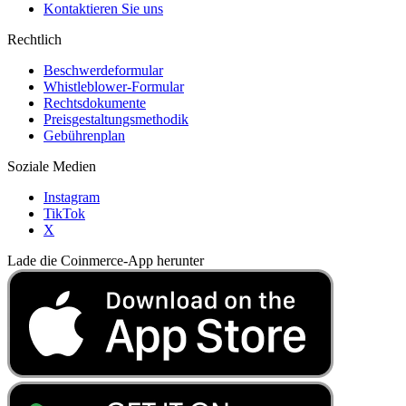
Kontaktieren Sie uns
Rechtlich
Beschwerdeformular
Whistleblower-Formular
Rechtsdokumente
Preisgestaltungsmethodik
Gebührenplan
Soziale Medien
Instagram
TikTok
X
Lade die Coinmerce-App herunter