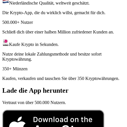
Niederländische Qualität, weltweit geschätzt.
Die Krypto-App, die du wirklich willst, gemacht für dich.
500.000+ Nutzer
Schließ dich über einer halben Million zufriedener Kunden an.
Kaufe Krypto in Sekunden.
Nutze deine lokale Zahlungsmethode und besitze sofort
Kryptowährung.
350+ Münzen
Kaufen, verkaufen und tauschen Sie über 350 Kryptowährungen.
Lade die App herunter
Vertraut von über 500.000 Nutzern.