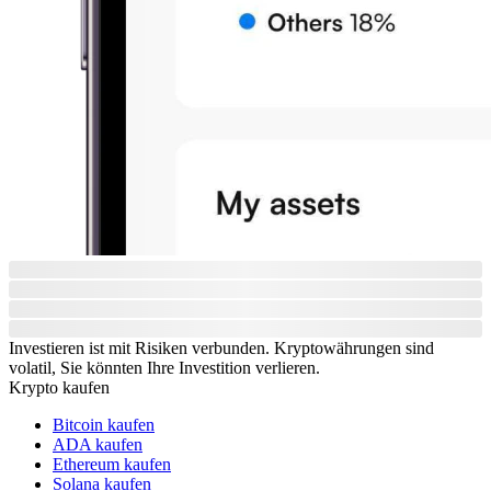
Investieren ist mit Risiken verbunden. Kryptowährungen sind
volatil, Sie könnten Ihre Investition verlieren.
Krypto kaufen
Bitcoin kaufen
ADA kaufen
Ethereum kaufen
Solana kaufen