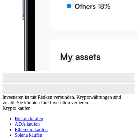
Investieren ist mit Risiken verbunden. Kryptowährungen sind
volatil, Sie könnten Ihre Investition verlieren.
Krypto kaufen
Bitcoin kaufen
ADA kaufen
Ethereum kaufen
Solana kaufen