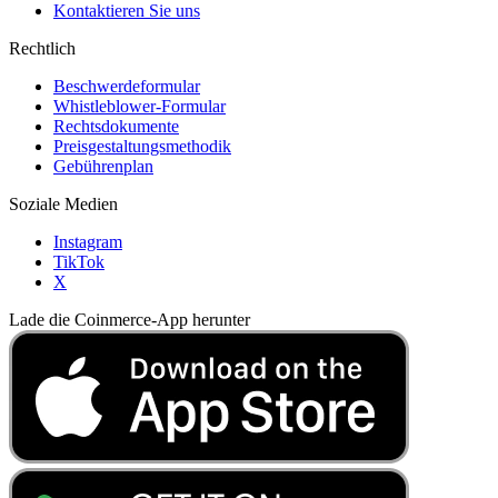
Kontaktieren Sie uns
Rechtlich
Beschwerdeformular
Whistleblower-Formular
Rechtsdokumente
Preisgestaltungsmethodik
Gebührenplan
Soziale Medien
Instagram
TikTok
X
Lade die Coinmerce-App herunter