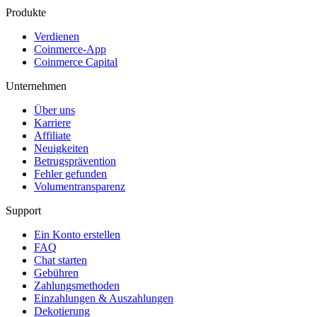
Produkte
Verdienen
Coinmerce-App
Coinmerce Capital
Unternehmen
Über uns
Karriere
Affiliate
Neuigkeiten
Betrugsprävention
Fehler gefunden
Volumentransparenz
Support
Ein Konto erstellen
FAQ
Chat starten
Gebühren
Zahlungsmethoden
Einzahlungen & Auszahlungen
Dekotierung