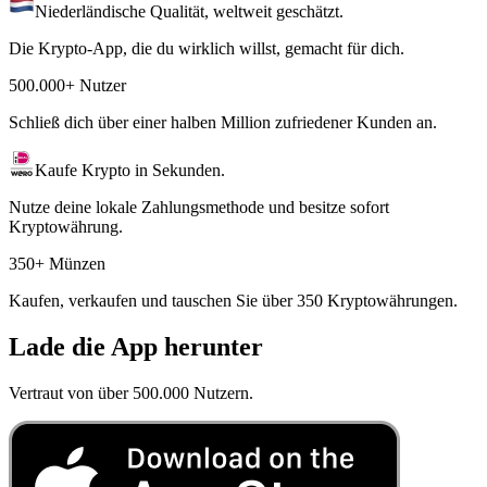
Niederländische Qualität, weltweit geschätzt.
Die Krypto-App, die du wirklich willst, gemacht für dich.
500.000+ Nutzer
Schließ dich über einer halben Million zufriedener Kunden an.
Kaufe Krypto in Sekunden.
Nutze deine lokale Zahlungsmethode und besitze sofort
Kryptowährung.
350+ Münzen
Kaufen, verkaufen und tauschen Sie über 350 Kryptowährungen.
Lade die App herunter
Vertraut von über 500.000 Nutzern.