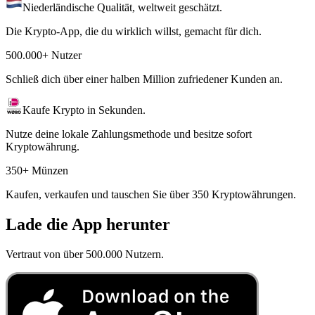
Niederländische Qualität, weltweit geschätzt.
Die Krypto-App, die du wirklich willst, gemacht für dich.
500.000+ Nutzer
Schließ dich über einer halben Million zufriedener Kunden an.
Kaufe Krypto in Sekunden.
Nutze deine lokale Zahlungsmethode und besitze sofort
Kryptowährung.
350+ Münzen
Kaufen, verkaufen und tauschen Sie über 350 Kryptowährungen.
Lade die App herunter
Vertraut von über 500.000 Nutzern.