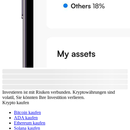
Investieren ist mit Risiken verbunden. Kryptowährungen sind
volatil, Sie könnten Ihre Investition verlieren.
Krypto kaufen
Bitcoin kaufen
ADA kaufen
Ethereum kaufen
Solana kaufen