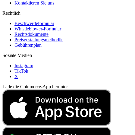
Kontaktieren Sie uns
Rechtlich
Beschwerdeformular
Whistleblower-Formular
Rechtsdokumente
Preisgestaltungsmethodik
Gebührenplan
Soziale Medien
Instagram
TikTok
X
Lade die Coinmerce-App herunter