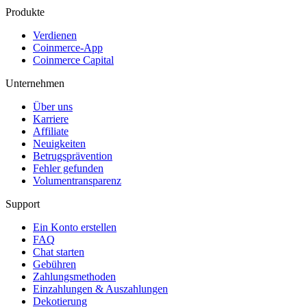
Produkte
Verdienen
Coinmerce-App
Coinmerce Capital
Unternehmen
Über uns
Karriere
Affiliate
Neuigkeiten
Betrugsprävention
Fehler gefunden
Volumentransparenz
Support
Ein Konto erstellen
FAQ
Chat starten
Gebühren
Zahlungsmethoden
Einzahlungen & Auszahlungen
Dekotierung