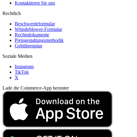
Kontaktieren Sie uns
Rechtlich
Beschwerdeformular
Whistleblower-Formular
Rechtsdokumente
Preisgestaltungsmethodik
Gebührenplan
Soziale Medien
Instagram
TikTok
X
Lade die Coinmerce-App herunter