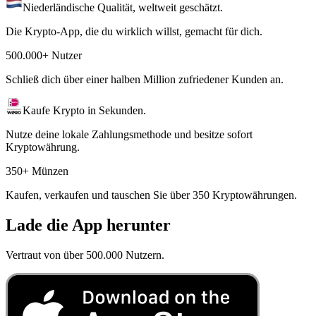
Niederländische Qualität, weltweit geschätzt.
Die Krypto-App, die du wirklich willst, gemacht für dich.
500.000+ Nutzer
Schließ dich über einer halben Million zufriedener Kunden an.
Kaufe Krypto in Sekunden.
Nutze deine lokale Zahlungsmethode und besitze sofort
Kryptowährung.
350+ Münzen
Kaufen, verkaufen und tauschen Sie über 350 Kryptowährungen.
Lade die App herunter
Vertraut von über 500.000 Nutzern.