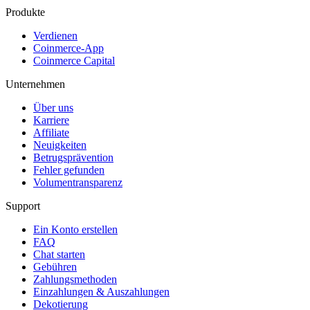
Produkte
Verdienen
Coinmerce-App
Coinmerce Capital
Unternehmen
Über uns
Karriere
Affiliate
Neuigkeiten
Betrugsprävention
Fehler gefunden
Volumentransparenz
Support
Ein Konto erstellen
FAQ
Chat starten
Gebühren
Zahlungsmethoden
Einzahlungen & Auszahlungen
Dekotierung