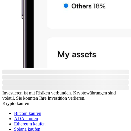
Investieren ist mit Risiken verbunden. Kryptowährungen sind
volatil, Sie könnten Ihre Investition verlieren.
Krypto kaufen
Bitcoin kaufen
ADA kaufen
Ethereum kaufen
Solana kaufen