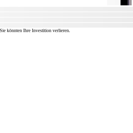
ie könnten Ihre Investition verlieren.