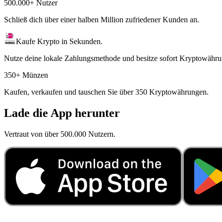
500.000+ Nutzer
Schließ dich über einer halben Million zufriedener Kunden an.
Kaufe Krypto in Sekunden.
Nutze deine lokale Zahlungsmethode und besitze sofort Kryptowähru
350+ Münzen
Kaufen, verkaufen und tauschen Sie über 350 Kryptowährungen.
Lade die App herunter
Vertraut von über 500.000 Nutzern.