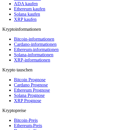
ADA kaufen
Ethereum kaufen
Solana kaufen
XRP kaufen
Kryptoinformationen
Bitcoin-informationen
Cardano-informationen
Ethereum-informationen
Solana-informationen
XRP-informationen
Krypto tauschen
Bitcoin Prognose
Cardano Prognose
Ethereum Prognose
Solana Prognose
XRP Prognose
Kryptopreise
Bitcoin-Preis
Ethereum-Preis