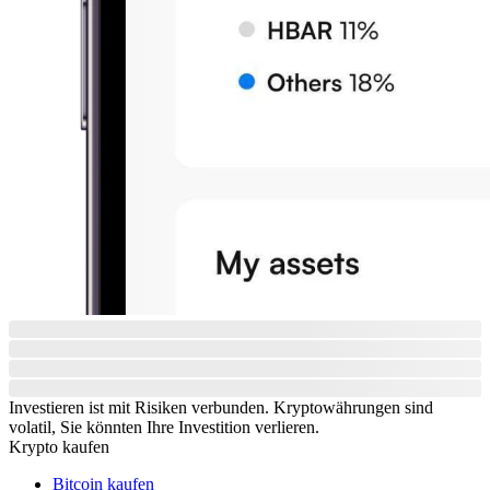
Investieren ist mit Risiken verbunden. Kryptowährungen sind
volatil, Sie könnten Ihre Investition verlieren.
Krypto kaufen
Bitcoin kaufen