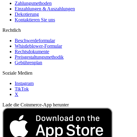
Zahlungsmethoden
Einzahlungen & Auszahlungen
Dekotierung
Kontaktieren Sie uns
Rechtlich
Beschwerdeformular
Whistleblower-Formular
Rechtsdokumente
Preisgestaltungsmethodik
Gebührenplan
Soziale Medien
Instagram
TikTok
X
Lade die Coinmerce-App herunter