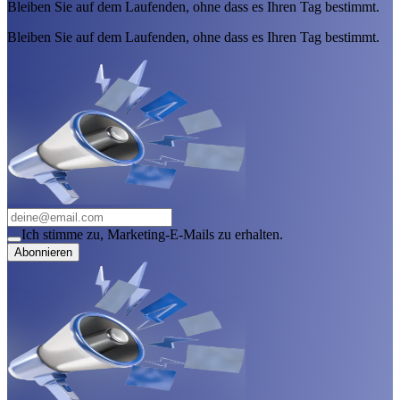
Bleiben Sie auf dem Laufenden, ohne dass es Ihren Tag bestimmt.
Bleiben Sie auf dem Laufenden, ohne dass es Ihren Tag bestimmt.
Ich stimme zu, Marketing-E-Mails zu erhalten.
Abonnieren