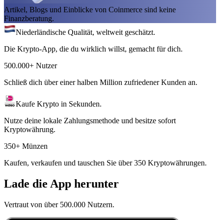
Artikel, Blogs und Einblicke von Coinmerce sind keine
Finanzberatung.
Niederländische Qualität, weltweit geschätzt.
Die Krypto-App, die du wirklich willst, gemacht für dich.
500.000+ Nutzer
Schließ dich über einer halben Million zufriedener Kunden an.
Kaufe Krypto in Sekunden.
Nutze deine lokale Zahlungsmethode und besitze sofort
Kryptowährung.
350+ Münzen
Kaufen, verkaufen und tauschen Sie über 350 Kryptowährungen.
Lade die App herunter
Vertraut von über 500.000 Nutzern.