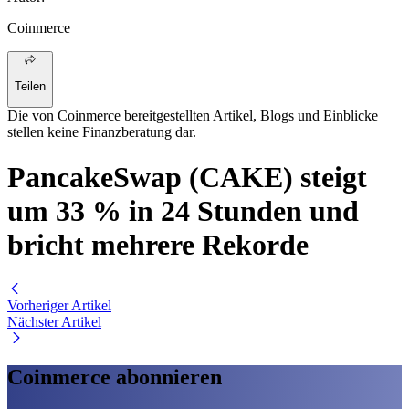
Coinmerce
Teilen
Die von Coinmerce bereitgestellten Artikel, Blogs und Einblicke
stellen keine Finanzberatung dar.
PancakeSwap (CAKE) steigt
um 33 % in 24 Stunden und
bricht mehrere Rekorde
Vorheriger Artikel
Nächster Artikel
Coinmerce abonnieren