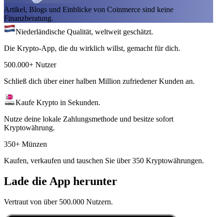
Artikel, Blogs und Einblicke von Coinmerce sind keine
Finanzberatung.
Niederländische Qualität, weltweit geschätzt.
Die Krypto-App, die du wirklich willst, gemacht für dich.
500.000+ Nutzer
Schließ dich über einer halben Million zufriedener Kunden an.
Kaufe Krypto in Sekunden.
Nutze deine lokale Zahlungsmethode und besitze sofort
Kryptowährung.
350+ Münzen
Kaufen, verkaufen und tauschen Sie über 350 Kryptowährungen.
Lade die App herunter
Vertraut von über 500.000 Nutzern.