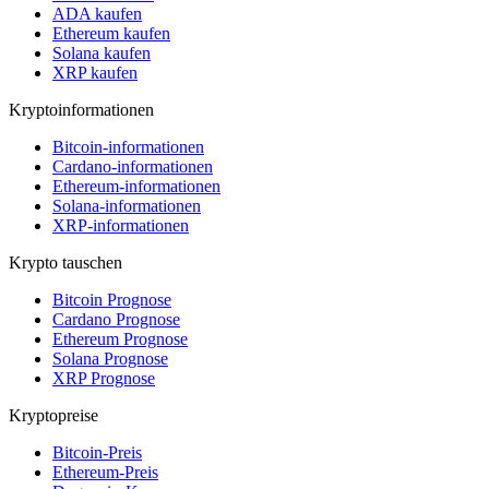
ADA kaufen
Ethereum kaufen
Solana kaufen
XRP kaufen
Kryptoinformationen
Bitcoin-informationen
Cardano-informationen
Ethereum-informationen
Solana-informationen
XRP-informationen
Krypto tauschen
Bitcoin Prognose
Cardano Prognose
Ethereum Prognose
Solana Prognose
XRP Prognose
Kryptopreise
Bitcoin-Preis
Ethereum-Preis