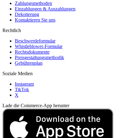
Zahlungsmethoden
Einzahlungen & Auszahlungen
Dekotierung
Kontaktieren Sie uns
Rechtlich
Beschwerdeformular
Whistleblower-Formular
Rechtsdokumente
Preisgestaltungsmethodik
Gebührenplan
Soziale Medien
Instagram
TikTok
X
Lade die Coinmerce-App herunter