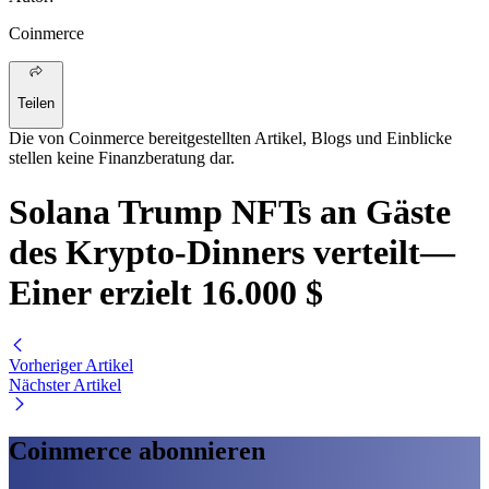
Coinmerce
Teilen
Die von Coinmerce bereitgestellten Artikel, Blogs und Einblicke
stellen keine Finanzberatung dar.
Solana Trump NFTs an Gäste
des Krypto-Dinners verteilt—
Einer erzielt 16.000 $
Vorheriger Artikel
Nächster Artikel
Coinmerce abonnieren