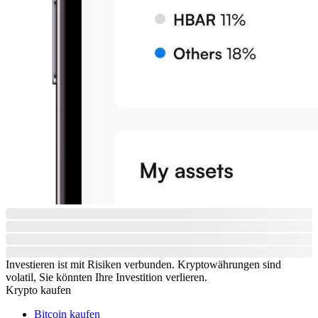
Investieren ist mit Risiken verbunden. Kryptowährungen sind
volatil, Sie könnten Ihre Investition verlieren.
Krypto kaufen
Bitcoin kaufen