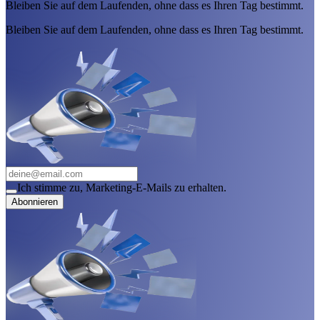
Bleiben Sie auf dem Laufenden, ohne dass es Ihren Tag bestimmt.
Bleiben Sie auf dem Laufenden, ohne dass es Ihren Tag bestimmt.
Ich stimme zu, Marketing-E-Mails zu erhalten.
Abonnieren