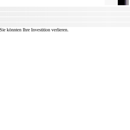
ie könnten Ihre Investition verlieren.