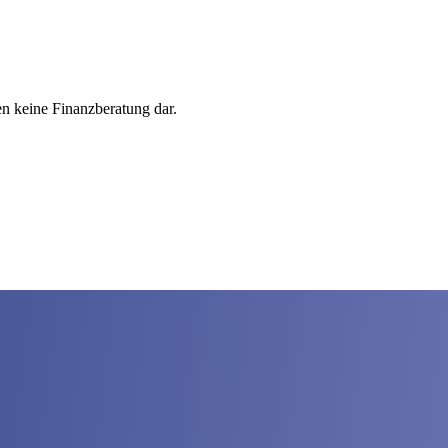
en keine Finanzberatung dar.