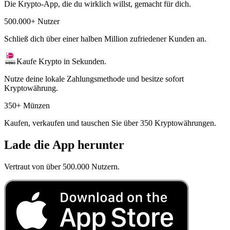
Die Krypto-App, die du wirklich willst, gemacht für dich.
500.000+ Nutzer
Schließ dich über einer halben Million zufriedener Kunden an.
Kaufe Krypto in Sekunden.
Nutze deine lokale Zahlungsmethode und besitze sofort
Kryptowährung.
350+ Münzen
Kaufen, verkaufen und tauschen Sie über 350 Kryptowährungen.
Lade die App herunter
Vertraut von über 500.000 Nutzern.