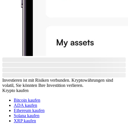
Investieren ist mit Risiken verbunden. Kryptowährungen sind
volatil, Sie könnten Ihre Investition verlieren.
Krypto kaufen
Bitcoin kaufen
ADA kaufen
Ethereum kaufen
Solana kaufen
XRP kaufen