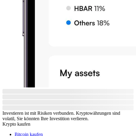
Investieren ist mit Risiken verbunden. Kryptowährungen sind
volatil, Sie könnten Ihre Investition verlieren.
Krypto kaufen
Bitcoin kaufen