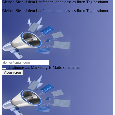
Bleiben Sie auf dem Laufenden, ohne dass es Ihren Tag bestimmt.
Bleiben Sie auf dem Laufenden, ohne dass es Ihren Tag bestimmt.
Ich stimme zu, Marketing-E-Mails zu erhalten.
Abonnieren