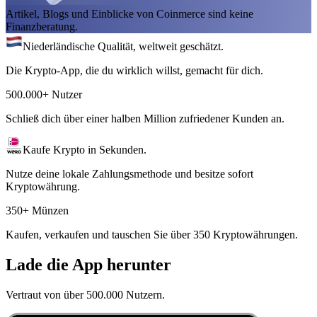
Artikel, Blogs und Einblicke von Coinmerce sind keine
Finanzberatung.
Niederländische Qualität, weltweit geschätzt.
Die Krypto-App, die du wirklich willst, gemacht für dich.
500.000+ Nutzer
Schließ dich über einer halben Million zufriedener Kunden an.
Kaufe Krypto in Sekunden.
Nutze deine lokale Zahlungsmethode und besitze sofort
Kryptowährung.
350+ Münzen
Kaufen, verkaufen und tauschen Sie über 350 Kryptowährungen.
Lade die App herunter
Vertraut von über 500.000 Nutzern.