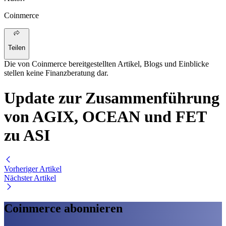
Coinmerce
Teilen
Die von Coinmerce bereitgestellten Artikel, Blogs und Einblicke
stellen keine Finanzberatung dar.
Update zur Zusammenführung
von AGIX, OCEAN und FET
zu ASI
Vorheriger Artikel
Nächster Artikel
Coinmerce abonnieren