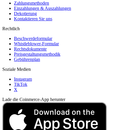
Zahlungsmethoden
Einzahlungen & Auszahlungen
Dekotierung
Kontaktieren Sie uns
Rechtlich
Beschwerdeformular
Whistleblower-Formular
Rechtsdokumente
Preisgestaltungsmethodik
Gebührenplan
Soziale Medien
Instagram
TikTok
X
Lade die Coinmerce-App herunter