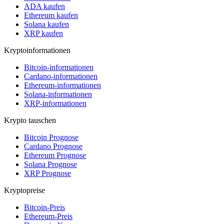
ADA kaufen
Ethereum kaufen
Solana kaufen
XRP kaufen
Kryptoinformationen
Bitcoin-informationen
Cardano-informationen
Ethereum-informationen
Solana-informationen
XRP-informationen
Krypto tauschen
Bitcoin Prognose
Cardano Prognose
Ethereum Prognose
Solana Prognose
XRP Prognose
Kryptopreise
Bitcoin-Preis
Ethereum-Preis