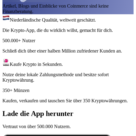
Artikel, Blogs und Einblicke von Coinmerce sind keine
Finanzberatung.
Niederländische Qualität, weltweit geschätzt.
Die Krypto-App, die du wirklich willst, gemacht für dich.
500.000+ Nutzer
Schließ dich über einer halben Million zufriedener Kunden an.
Kaufe Krypto in Sekunden.
Nutze deine lokale Zahlungsmethode und besitze sofort
Kryptowährung.
350+ Münzen
Kaufen, verkaufen und tauschen Sie über 350 Kryptowährungen.
Lade die App herunter
Vertraut von über 500.000 Nutzern.