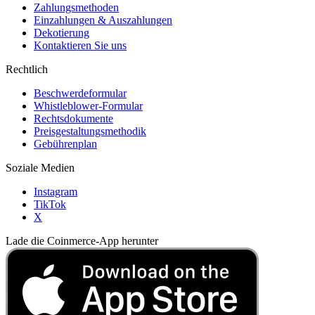
Zahlungsmethoden
Einzahlungen & Auszahlungen
Dekotierung
Kontaktieren Sie uns
Rechtlich
Beschwerdeformular
Whistleblower-Formular
Rechtsdokumente
Preisgestaltungsmethodik
Gebührenplan
Soziale Medien
Instagram
TikTok
X
Lade die Coinmerce-App herunter