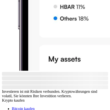
Investieren ist mit Risiken verbunden. Kryptowährungen sind
volatil, Sie könnten Ihre Investition verlieren.
Krypto kaufen
Bitcoin kaufen