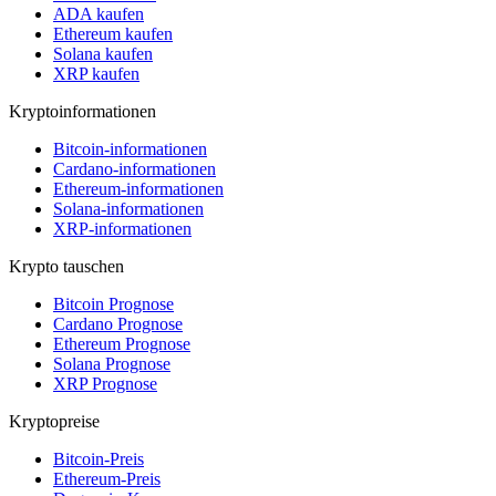
ADA kaufen
Ethereum kaufen
Solana kaufen
XRP kaufen
Kryptoinformationen
Bitcoin-informationen
Cardano-informationen
Ethereum-informationen
Solana-informationen
XRP-informationen
Krypto tauschen
Bitcoin Prognose
Cardano Prognose
Ethereum Prognose
Solana Prognose
XRP Prognose
Kryptopreise
Bitcoin-Preis
Ethereum-Preis