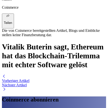
Coinmerce
Teilen
Die von Coinmerce bereitgestellten Artikel, Blogs und Einblicke
stellen keine Finanzberatung dar.
Vitalik Buterin sagt, Ethereum
hat das Blockchain-Trilemma
mit echter Software gelöst
Vorheriger Artikel
Nächster Artikel
Coinmerce abonnieren