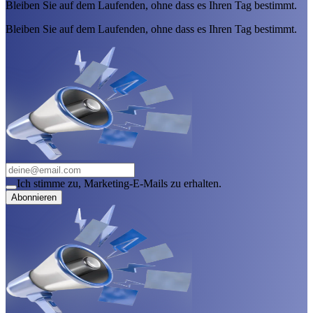
Bleiben Sie auf dem Laufenden, ohne dass es Ihren Tag bestimmt.
Bleiben Sie auf dem Laufenden, ohne dass es Ihren Tag bestimmt.
Ich stimme zu, Marketing-E-Mails zu erhalten.
Abonnieren