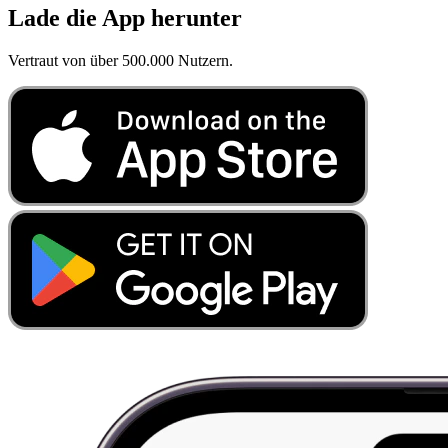
Lade die App herunter
Vertraut von über 500.000 Nutzern.