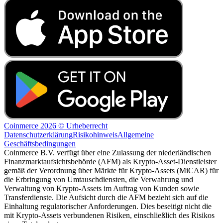
Coinmerce 2026 © Urheberrecht
Datenschutzerklärung
Risikohinweis
Allgemeine
Geschäftsbedingungen
Coinmerce B.V. verfügt über eine Zulassung der niederländischen
Finanzmarktaufsichtsbehörde (AFM) als Krypto-Asset-Dienstleister
gemäß der Verordnung über Märkte für Krypto-Assets (MiCAR) für
die Erbringung von Umtauschdiensten, die Verwahrung und
Verwaltung von Krypto-Assets im Auftrag von Kunden sowie
Transferdienste. Die Aufsicht durch die AFM bezieht sich auf die
Einhaltung regulatorischer Anforderungen. Dies beseitigt nicht die
mit Krypto-Assets verbundenen Risiken, einschließlich des Risikos