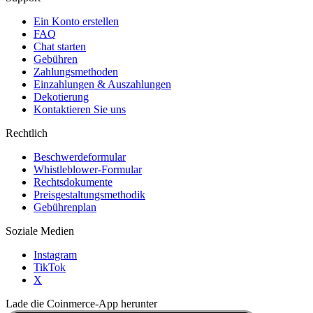
Ein Konto erstellen
FAQ
Chat starten
Gebühren
Zahlungsmethoden
Einzahlungen & Auszahlungen
Dekotierung
Kontaktieren Sie uns
Rechtlich
Beschwerdeformular
Whistleblower-Formular
Rechtsdokumente
Preisgestaltungsmethodik
Gebührenplan
Soziale Medien
Instagram
TikTok
X
Lade die Coinmerce-App herunter