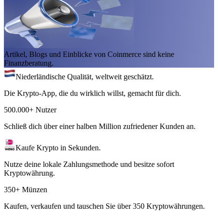
Artikel, Blogs und Einblicke von Coinmerce sind keine
Finanzberatung.
Niederländische Qualität, weltweit geschätzt.
Die Krypto-App, die du wirklich willst, gemacht für dich.
500.000+ Nutzer
Schließ dich über einer halben Million zufriedener Kunden an.
Kaufe Krypto in Sekunden.
Nutze deine lokale Zahlungsmethode und besitze sofort
Kryptowährung.
350+ Münzen
Kaufen, verkaufen und tauschen Sie über 350 Kryptowährungen.