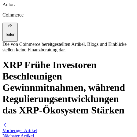
Autor
:
Coinmerce
Teilen
Die von Coinmerce bereitgestellten Artikel, Blogs und Einblicke
stellen keine Finanzberatung dar.
XRP Frühe Investoren
Beschleunigen
Gewinnmitnahmen, während
Regulierungsentwicklungen
das XRP-Ökosystem Stärken
Vorheriger Artikel
Nächster Artikel