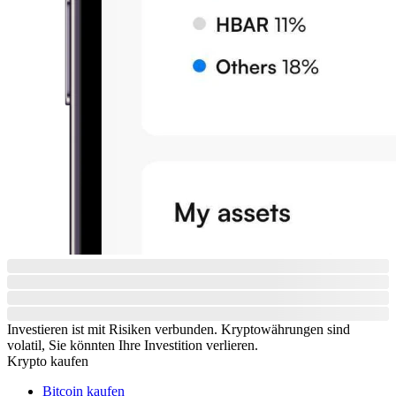
Investieren ist mit Risiken verbunden. Kryptowährungen sind
volatil, Sie könnten Ihre Investition verlieren.
Krypto kaufen
Bitcoin kaufen