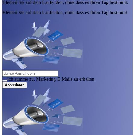
Bleiben Sie auf dem Laufenden, ohne dass es Ihren Tag bestimmt.
Bleiben Sie auf dem Laufenden, ohne dass es Ihren Tag bestimmt.
Ich stimme zu, Marketing-E-Mails zu erhalten.
Abonnieren