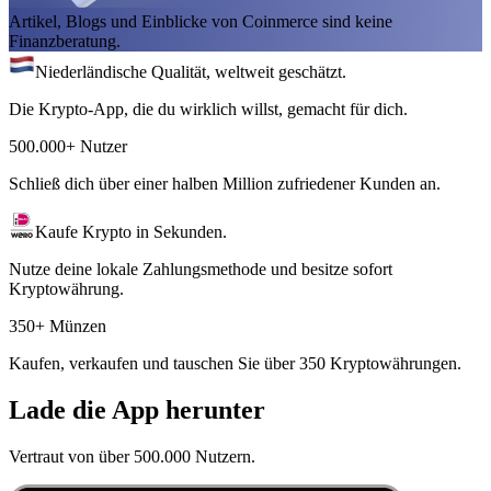
Artikel, Blogs und Einblicke von Coinmerce sind keine
Finanzberatung.
Niederländische Qualität, weltweit geschätzt.
Die Krypto-App, die du wirklich willst, gemacht für dich.
500.000+ Nutzer
Schließ dich über einer halben Million zufriedener Kunden an.
Kaufe Krypto in Sekunden.
Nutze deine lokale Zahlungsmethode und besitze sofort
Kryptowährung.
350+ Münzen
Kaufen, verkaufen und tauschen Sie über 350 Kryptowährungen.
Lade die App herunter
Vertraut von über 500.000 Nutzern.