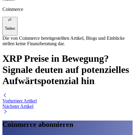
Coinmerce
Teilen
Die von Coinmerce bereitgestellten Artikel, Blogs und Einblicke
stellen keine Finanzberatung dar.
XRP Preise in Bewegung?
Signale deuten auf potenzielles
Aufwärtspotenzial hin
Vorheriger Artikel
Nächster Artikel
Coinmerce abonnieren