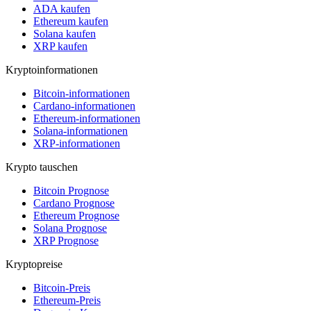
ADA kaufen
Ethereum kaufen
Solana kaufen
XRP kaufen
Kryptoinformationen
Bitcoin-informationen
Cardano-informationen
Ethereum-informationen
Solana-informationen
XRP-informationen
Krypto tauschen
Bitcoin Prognose
Cardano Prognose
Ethereum Prognose
Solana Prognose
XRP Prognose
Kryptopreise
Bitcoin-Preis
Ethereum-Preis