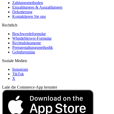
Zahlungsmethoden
Einzahlungen & Auszahlungen
Dekotierung
Kontaktieren Sie uns
Rechtlich
Beschwerdeformular
Whistleblower-Formular
Rechtsdokumente
Preisgestaltungsmethodik
Gebührenplan
Soziale Medien
Instagram
TikTok
X
Lade die Coinmerce-App herunter