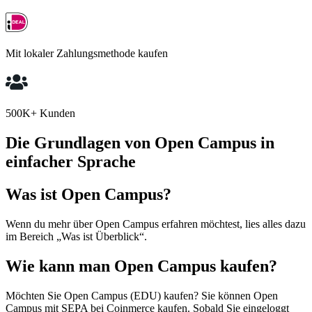
Mit lokaler Zahlungsmethode kaufen
500K+ Kunden
Die Grundlagen von Open Campus in
einfacher Sprache
Was ist Open Campus?
Wenn du mehr über Open Campus erfahren möchtest, lies alles dazu
im Bereich „Was ist Überblick“.
Wie kann man Open Campus kaufen?
Möchten Sie Open Campus (EDU) kaufen? Sie können Open
Campus mit SEPA bei Coinmerce kaufen. Sobald Sie eingeloggt