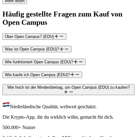
Mehr lesen
Häufig gestellte Fragen zum Kauf von
Open Campus
Über Open Campus? (EDU)
Was ist Open Campus (EDU)?
Wie funktioniert Open Campus (EDU)?
Wie kaufe ich Open Campus (EDU)?
Wie hoch ist der Mindestbetrag, um Open Campus (EDU) zu kaufen?
Niederländische Qualität, weltweit geschätzt.
Die Krypto-App, die du wirklich willst, gemacht für dich.
500.000+ Nutzer