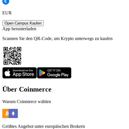
EUR
Open Campus Kaufen
App herunterladen
Scannen Sie den QR-Code, um Krypto unterwegs zu kaufen
Über Coinmerce
Warum Coinmerce wählen
Größtes Angebot unter europäischen Brokern