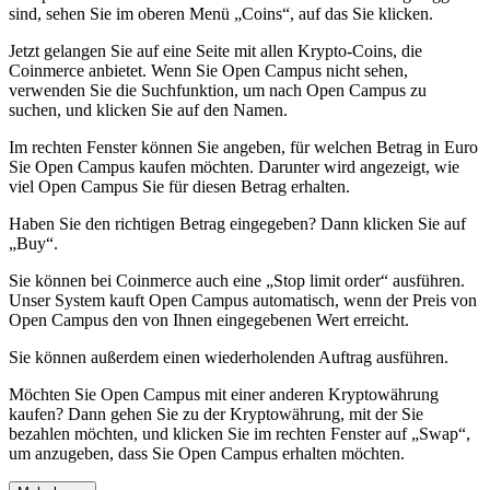
sind, sehen Sie im oberen Menü „Coins“, auf das Sie klicken.
Jetzt gelangen Sie auf eine Seite mit allen Krypto-Coins, die
Coinmerce anbietet. Wenn Sie Open Campus nicht sehen,
verwenden Sie die Suchfunktion, um nach Open Campus zu
suchen, und klicken Sie auf den Namen.
Im rechten Fenster können Sie angeben, für welchen Betrag in Euro
Sie Open Campus kaufen möchten. Darunter wird angezeigt, wie
viel Open Campus Sie für diesen Betrag erhalten.
Haben Sie den richtigen Betrag eingegeben? Dann klicken Sie auf
„Buy“.
Sie können bei Coinmerce auch eine „Stop limit order“ ausführen.
Unser System kauft Open Campus automatisch, wenn der Preis von
Open Campus den von Ihnen eingegebenen Wert erreicht.
Sie können außerdem einen wiederholenden Auftrag ausführen.
Möchten Sie Open Campus mit einer anderen Kryptowährung
kaufen? Dann gehen Sie zu der Kryptowährung, mit der Sie
bezahlen möchten, und klicken Sie im rechten Fenster auf „Swap“,
um anzugeben, dass Sie Open Campus erhalten möchten.