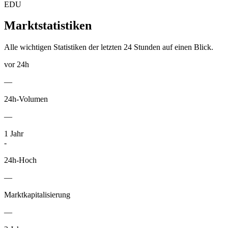
EDU
Marktstatistiken
Alle wichtigen Statistiken der letzten 24 Stunden auf einen Blick.
vor 24h
—
24h-Volumen
—
1
Jahr
-
24h-Hoch
—
Marktkapitalisierung
—