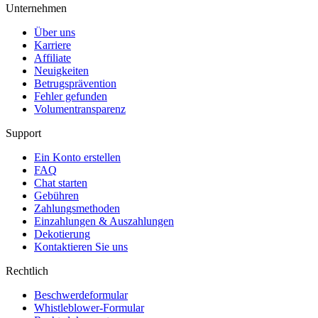
Unternehmen
Über uns
Karriere
Affiliate
Neuigkeiten
Betrugsprävention
Fehler gefunden
Volumentransparenz
Support
Ein Konto erstellen
FAQ
Chat starten
Gebühren
Zahlungsmethoden
Einzahlungen & Auszahlungen
Dekotierung
Kontaktieren Sie uns
Rechtlich
Beschwerdeformular
Whistleblower-Formular