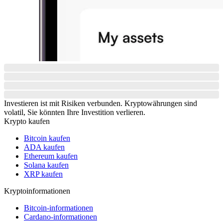
Investieren ist mit Risiken verbunden. Kryptowährungen sind
volatil, Sie könnten Ihre Investition verlieren.
Krypto kaufen
Bitcoin kaufen
ADA kaufen
Ethereum kaufen
Solana kaufen
XRP kaufen
Kryptoinformationen
Bitcoin-informationen
Cardano-informationen