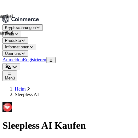
kel
Kryptowährungen
kel
Preis
Produkte
Informationen
Über uns
Anmelden
Registrieren
Menü
Heim
Sleepless AI
Sleepless AI Kaufen