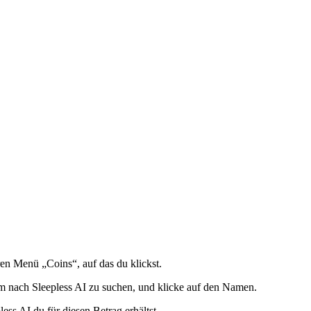
en Menü „Coins“, auf das du klickst.
 um nach Sleepless AI zu suchen, und klicke auf den Namen.
ss AI du für diesen Betrag erhältst.