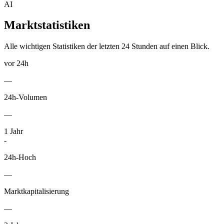
AI
Marktstatistiken
Alle wichtigen Statistiken der letzten 24 Stunden auf einen Blick.
vor 24h
—
24h-Volumen
—
1
Jahr
-
24h-Hoch
—
Marktkapitalisierung
—