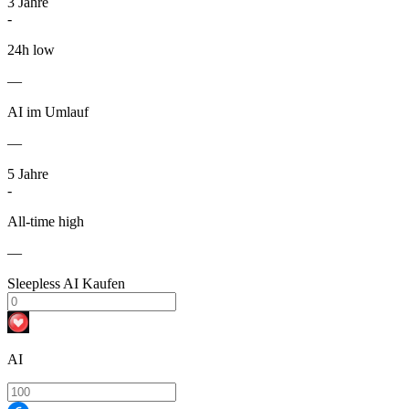
3
Jahre
-
24h low
—
AI im Umlauf
—
5
Jahre
-
All-time high
—
Sleepless AI Kaufen
AI