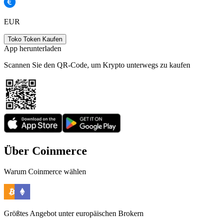
EUR
Toko Token Kaufen
App herunterladen
Scannen Sie den QR-Code, um Krypto unterwegs zu kaufen
Über Coinmerce
Warum Coinmerce wählen
Größtes Angebot unter europäischen Brokern