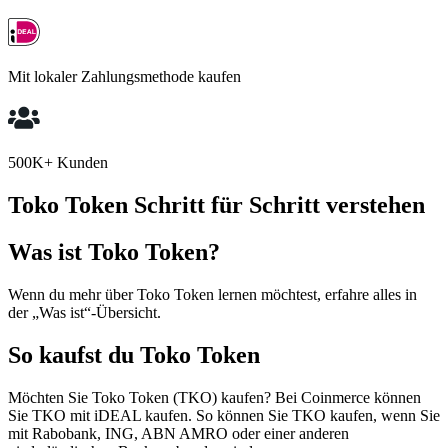
Mit lokaler Zahlungsmethode kaufen
500K+ Kunden
Toko Token Schritt für Schritt verstehen
Was ist Toko Token?
Wenn du mehr über Toko Token lernen möchtest, erfahre alles in
der „Was ist“-Übersicht.
So kaufst du Toko Token
Möchten Sie Toko Token (TKO) kaufen? Bei Coinmerce können
Sie TKO mit iDEAL kaufen. So können Sie TKO kaufen, wenn Sie
mit Rabobank, ING, ABN AMRO oder einer anderen