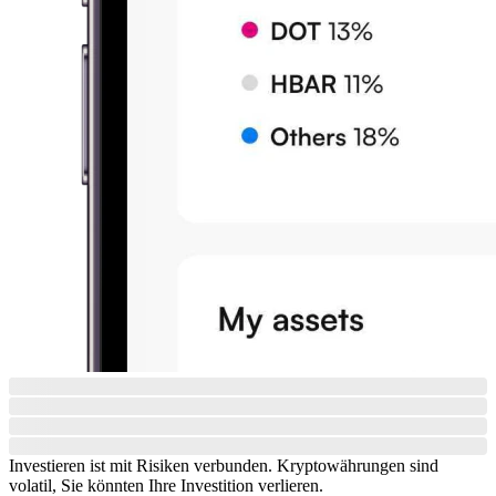
Investieren ist mit Risiken verbunden. Kryptowährungen sind
volatil, Sie könnten Ihre Investition verlieren.