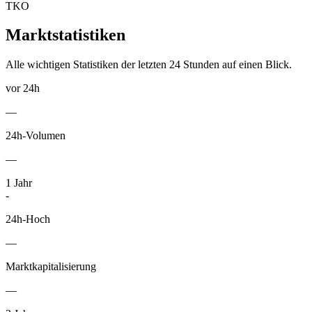
TKO
Marktstatistiken
Alle wichtigen Statistiken der letzten 24 Stunden auf einen Blick.
vor 24h
—
24h-Volumen
—
1
Jahr
-
24h-Hoch
—
Marktkapitalisierung
—