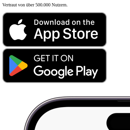
Vertraut von über 500.000 Nutzern.