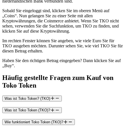
niederländischen Bank verbunden sind.
Sobald Sie eingeloggt sind, klicken Sie im oberen Menü auf
„Coins“. Nun gelangen Sie zu einer Seite mit allen
Kryptowährungen, die Coinmerce anbietet. Wenn Sie TKO nicht
sehen, verwenden Sie die Suchfunktion, um TKO zu finden, und
klicken Sie auf diese Kryptowährung.
Im rechten Fenster können Sie angeben, wie viele Euro Sie für
TKO ausgeben möchten. Darunter sehen Sie, wie viel TKO Sie für
diesen Betrag erhalten.
Haben Sie den richtigen Betrag eingegeben? Dann klicken Sie auf
„Buy“.
Häufig gestellte Fragen zum Kauf von
Toko Token
Was ist Toko Token? (TKO)
Was ist Toko Token (TKO)?
Wie funktioniert Toko Token (TKO)?