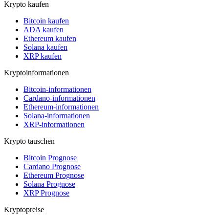
Krypto kaufen
Bitcoin kaufen
ADA kaufen
Ethereum kaufen
Solana kaufen
XRP kaufen
Kryptoinformationen
Bitcoin-informationen
Cardano-informationen
Ethereum-informationen
Solana-informationen
XRP-informationen
Krypto tauschen
Bitcoin Prognose
Cardano Prognose
Ethereum Prognose
Solana Prognose
XRP Prognose
Kryptopreise