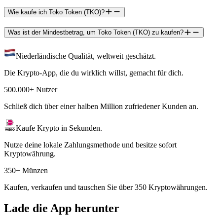
Wie kaufe ich Toko Token (TKO)?
Was ist der Mindestbetrag, um Toko Token (TKO) zu kaufen?
Niederländische Qualität, weltweit geschätzt.
Die Krypto-App, die du wirklich willst, gemacht für dich.
500.000+ Nutzer
Schließ dich über einer halben Million zufriedener Kunden an.
Kaufe Krypto in Sekunden.
Nutze deine lokale Zahlungsmethode und besitze sofort
Kryptowährung.
350+ Münzen
Kaufen, verkaufen und tauschen Sie über 350 Kryptowährungen.
Lade die App herunter