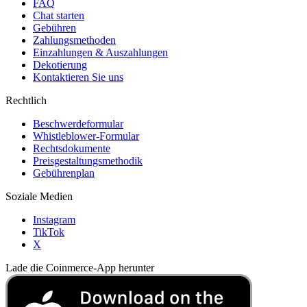
FAQ
Chat starten
Gebühren
Zahlungsmethoden
Einzahlungen & Auszahlungen
Dekotierung
Kontaktieren Sie uns
Rechtlich
Beschwerdeformular
Whistleblower-Formular
Rechtsdokumente
Preisgestaltungsmethodik
Gebührenplan
Soziale Medien
Instagram
TikTok
X
Lade die Coinmerce-App herunter