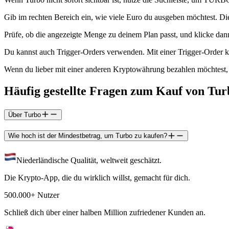
Gib im rechten Bereich ein, wie viele Euro du ausgeben möchtest. Die
Prüfe, ob die angezeigte Menge zu deinem Plan passt, und klicke da
Du kannst auch Trigger-Orders verwenden. Mit einer Trigger-Order 
Wenn du lieber mit einer anderen Kryptowährung bezahlen möchtest,
Häufig gestellte Fragen zum Kauf von Tur
Über Turbo
Wie hoch ist der Mindestbetrag, um Turbo zu kaufen?
Niederländische Qualität, weltweit geschätzt.
Die Krypto-App, die du wirklich willst, gemacht für dich.
500.000+ Nutzer
Schließ dich über einer halben Million zufriedener Kunden an.