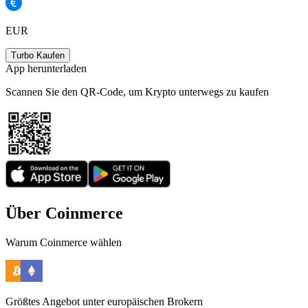
EUR
Turbo Kaufen
App herunterladen
Scannen Sie den QR-Code, um Krypto unterwegs zu kaufen
Über Coinmerce
Warum Coinmerce wählen
Größtes Angebot unter europäischen Brokern