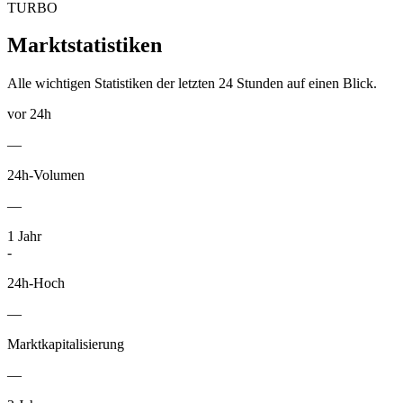
TURBO
Marktstatistiken
Alle wichtigen Statistiken der letzten 24 Stunden auf einen Blick.
vor 24h
—
24h-Volumen
—
1
Jahr
-
24h-Hoch
—
Marktkapitalisierung
—