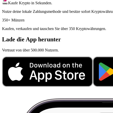
Kaufe Krypto in Sekunden.
Nutze deine lokale Zahlungsmethode und besitze sofort Kryptowähru
350+ Münzen
Kaufen, verkaufen und tauschen Sie über 350 Kryptowährungen.
Lade die App herunter
Vertraut von über 500.000 Nutzern.