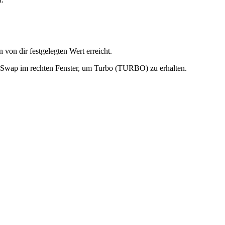
on dir festgelegten Wert erreicht.
n Swap im rechten Fenster, um Turbo (TURBO) zu erhalten.