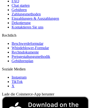
FAQ
Chat starten
Gebühren
Zahlungsmethoden
Einzahlungen & Auszahlungen
Dekotierung
Kontaktieren Sie uns
Rechtlich
Beschwerdeformular
Whistleblower-Formular
Rechtsdokumente
Preisgestaltungsmethodik
Gebührenplan
Soziale Medien
Instagram
TikTok
X
Lade die Coinmerce-App herunter