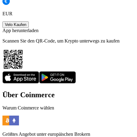
EUR
Velo Kaufen
App herunterladen
Scannen Sie den QR-Code, um Krypto unterwegs zu kaufen
Über Coinmerce
Warum Coinmerce wählen
Größtes Angebot unter europäischen Brokern