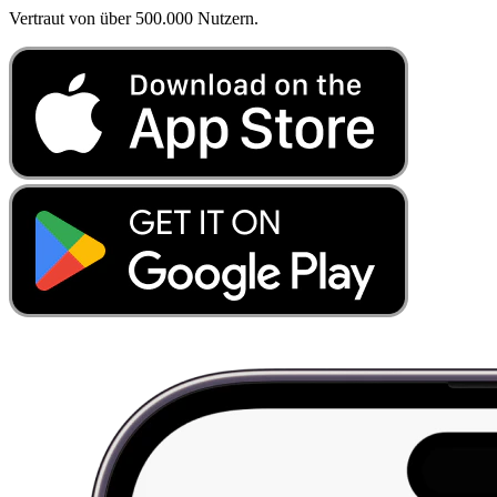
Vertraut von über 500.000 Nutzern.