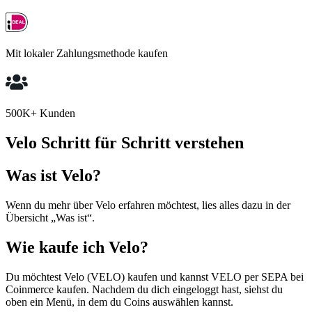
Mit lokaler Zahlungsmethode kaufen
500K+ Kunden
Velo Schritt für Schritt verstehen
Was ist Velo?
Wenn du mehr über Velo erfahren möchtest, lies alles dazu in der
Übersicht „Was ist“.
Wie kaufe ich Velo?
Du möchtest Velo (VELO) kaufen und kannst VELO per SEPA bei
Coinmerce kaufen. Nachdem du dich eingeloggt hast, siehst du
oben ein Menü, in dem du Coins auswählen kannst.