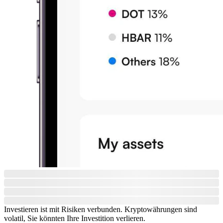
Investieren ist mit Risiken verbunden. Kryptowährungen sind
volatil, Sie könnten Ihre Investition verlieren.