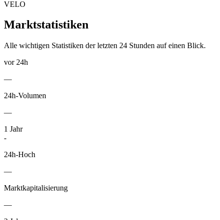
VELO
Marktstatistiken
Alle wichtigen Statistiken der letzten 24 Stunden auf einen Blick.
vor 24h
—
24h-Volumen
—
1
Jahr
-
24h-Hoch
—
Marktkapitalisierung
—