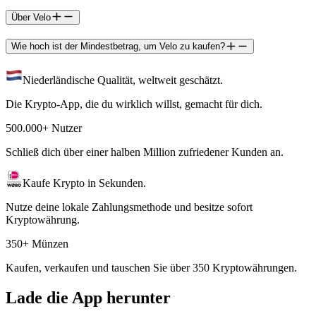
Über Velo
Wie hoch ist der Mindestbetrag, um Velo zu kaufen?
Niederländische Qualität, weltweit geschätzt.
Die Krypto-App, die du wirklich willst, gemacht für dich.
500.000+ Nutzer
Schließ dich über einer halben Million zufriedener Kunden an.
Kaufe Krypto in Sekunden.
Nutze deine lokale Zahlungsmethode und besitze sofort
Kryptowährung.
350+ Münzen
Kaufen, verkaufen und tauschen Sie über 350 Kryptowährungen.
Lade die App herunter