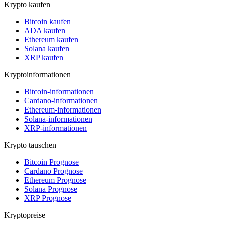
Krypto kaufen
Bitcoin kaufen
ADA kaufen
Ethereum kaufen
Solana kaufen
XRP kaufen
Kryptoinformationen
Bitcoin-informationen
Cardano-informationen
Ethereum-informationen
Solana-informationen
XRP-informationen
Krypto tauschen
Bitcoin Prognose
Cardano Prognose
Ethereum Prognose
Solana Prognose
XRP Prognose
Kryptopreise