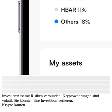
Investieren ist mit Risiken verbunden. Kryptowährungen sind
volatil, Sie könnten Ihre Investition verlieren.
Krypto kaufen