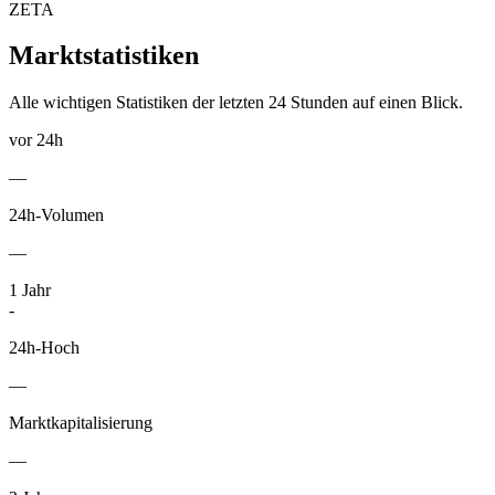
ZETA
Marktstatistiken
Alle wichtigen Statistiken der letzten 24 Stunden auf einen Blick.
vor 24h
—
24h-Volumen
—
1
Jahr
-
24h-Hoch
—
Marktkapitalisierung
—