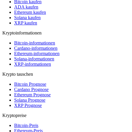
Bitcoin kaufen
ADA kaufen
Ethereum kaufen
Solana kaufen
XRP kaufen
Kryptoinformationen
Bitcoin-informationen
Cardano-informationen
Ethereum-informationen
Solana-informationen
XRP-informationen
Krypto tauschen
Bitcoin Prognose
Cardano Prognose
Ethereum Prognose
Solana Prognose
XRP Prognose
Kryptopreise
Bitcoin-Preis
Ethereum-Preis