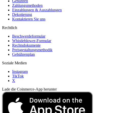
Gebühren
Zahlungsmethoden
Einzahlungen & Auszahlungen
Dekotierung
Kontaktieren Sie uns
Rechtlich
Beschwerdeformular
Whistleblower-Formular
Rechtsdokumente
Preisgestaltungsmethodik
Gebührenplan
Soziale Medien
Instagram
TikTok
X
Lade die Coinmerce-App herunter