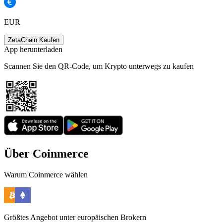
EUR
ZetaChain Kaufen
App herunterladen
Scannen Sie den QR-Code, um Krypto unterwegs zu kaufen
Über Coinmerce
Warum Coinmerce wählen
Größtes Angebot unter europäischen Brokern