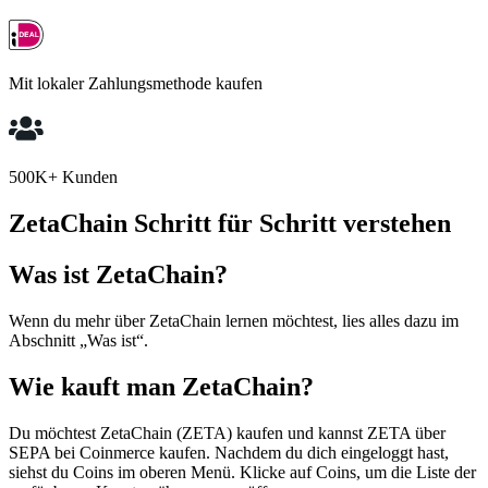
Mit lokaler Zahlungsmethode kaufen
500K+ Kunden
ZetaChain Schritt für Schritt verstehen
Was ist ZetaChain?
Wenn du mehr über ZetaChain lernen möchtest, lies alles dazu im
Abschnitt „Was ist“.
Wie kauft man ZetaChain?
Du möchtest ZetaChain (ZETA) kaufen und kannst ZETA über
SEPA bei Coinmerce kaufen. Nachdem du dich eingeloggt hast,
siehst du Coins im oberen Menü. Klicke auf Coins, um die Liste der