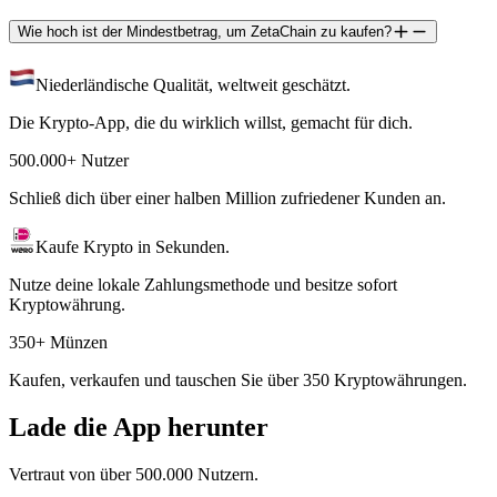
Wie hoch ist der Mindestbetrag, um ZetaChain zu kaufen?
Niederländische Qualität, weltweit geschätzt.
Die Krypto-App, die du wirklich willst, gemacht für dich.
500.000+ Nutzer
Schließ dich über einer halben Million zufriedener Kunden an.
Kaufe Krypto in Sekunden.
Nutze deine lokale Zahlungsmethode und besitze sofort
Kryptowährung.
350+ Münzen
Kaufen, verkaufen und tauschen Sie über 350 Kryptowährungen.
Lade die App herunter
Vertraut von über 500.000 Nutzern.