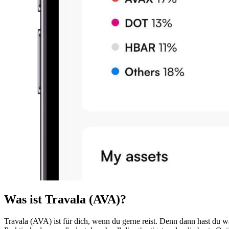
Was ist Travala (AVA)?
Travala (AVA) ist für dich, wenn du gerne reist. Denn dann hast du 