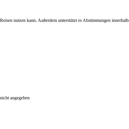
ür Reisen nutzen kann. Außerdem unterstützt es Abstimmungen innerha
 nicht angegeben