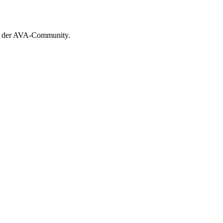
lb der AVA-Community.