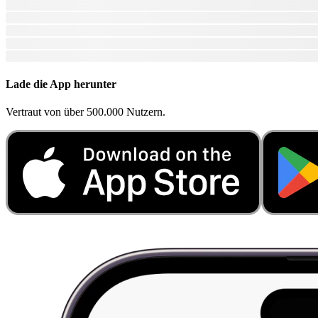
Lade die App herunter
Vertraut von über 500.000 Nutzern.