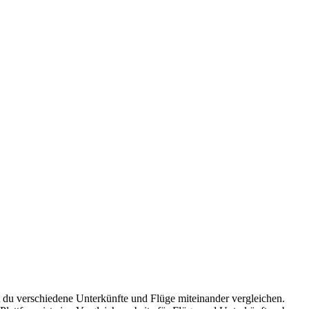
t du verschiedene Unterkünfte und Flüge miteinander vergleichen.