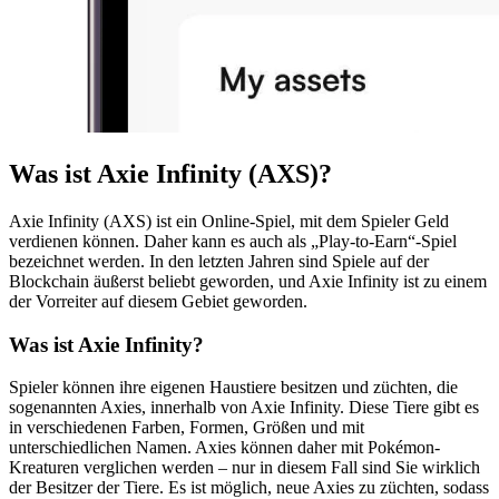
Was ist Axie Infinity (AXS)?
Axie Infinity (AXS) ist ein Online-Spiel, mit dem Spieler Geld
verdienen können. Daher kann es auch als „Play-to-Earn“-Spiel
bezeichnet werden. In den letzten Jahren sind Spiele auf der
Blockchain äußerst beliebt geworden, und Axie Infinity ist zu einem
der Vorreiter auf diesem Gebiet geworden.
Was ist Axie Infinity?
Spieler können ihre eigenen Haustiere besitzen und züchten, die
sogenannten Axies, innerhalb von Axie Infinity. Diese Tiere gibt es
in verschiedenen Farben, Formen, Größen und mit
unterschiedlichen Namen. Axies können daher mit Pokémon-
Kreaturen verglichen werden – nur in diesem Fall sind Sie wirklich
der Besitzer der Tiere. Es ist möglich, neue Axies zu züchten, sodass