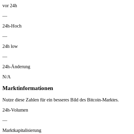
vor 24h
—
24h-Hoch
—
24h low
—
24h-Änderung
N/A
Marktinformationen
Nutze diese Zahlen für ein besseres Bild des Bitcoin-Marktes.
24h-Volumen
—
Marktkapitalisierung