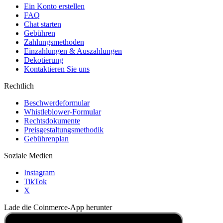
Ein Konto erstellen
FAQ
Chat starten
Gebühren
Zahlungsmethoden
Einzahlungen & Auszahlungen
Dekotierung
Kontaktieren Sie uns
Rechtlich
Beschwerdeformular
Whistleblower-Formular
Rechtsdokumente
Preisgestaltungsmethodik
Gebührenplan
Soziale Medien
Instagram
TikTok
X
Lade die Coinmerce-App herunter