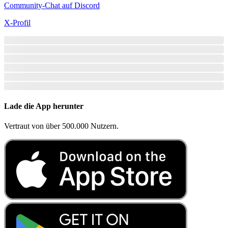
Community-Chat auf Discord
X-Profil
Lade die App herunter
Vertraut von über 500.000 Nutzern.