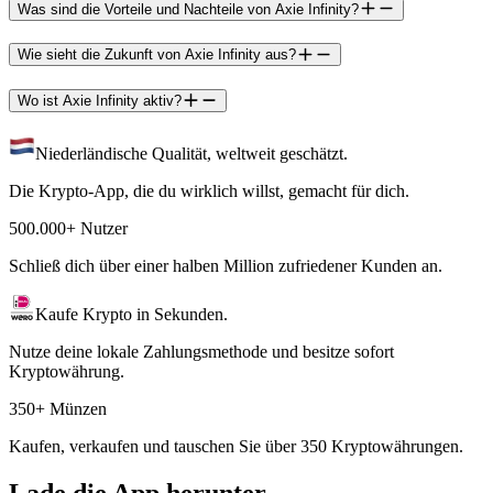
Was sind die Vorteile und Nachteile von Axie Infinity?
Wie sieht die Zukunft von Axie Infinity aus?
Wo ist Axie Infinity aktiv?
Niederländische Qualität, weltweit geschätzt.
Die Krypto-App, die du wirklich willst, gemacht für dich.
500.000+ Nutzer
Schließ dich über einer halben Million zufriedener Kunden an.
Kaufe Krypto in Sekunden.
Nutze deine lokale Zahlungsmethode und besitze sofort
Kryptowährung.
350+ Münzen
Kaufen, verkaufen und tauschen Sie über 350 Kryptowährungen.
Lade die App herunter