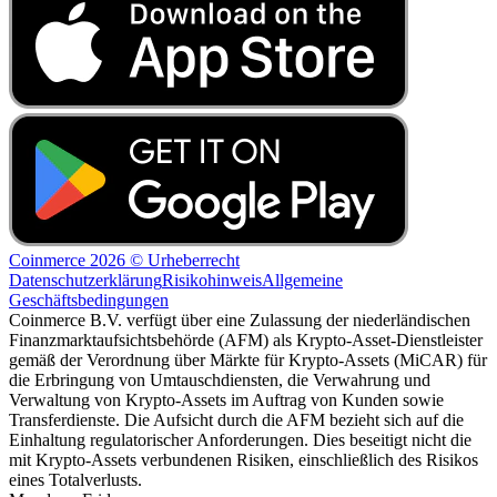
Coinmerce 2026 © Urheberrecht
Datenschutzerklärung
Risikohinweis
Allgemeine
Geschäftsbedingungen
Coinmerce B.V. verfügt über eine Zulassung der niederländischen
Finanzmarktaufsichtsbehörde (AFM) als Krypto-Asset-Dienstleister
gemäß der Verordnung über Märkte für Krypto-Assets (MiCAR) für
die Erbringung von Umtauschdiensten, die Verwahrung und
Verwaltung von Krypto-Assets im Auftrag von Kunden sowie
Transferdienste. Die Aufsicht durch die AFM bezieht sich auf die
Einhaltung regulatorischer Anforderungen. Dies beseitigt nicht die
mit Krypto-Assets verbundenen Risiken, einschließlich des Risikos
eines Totalverlusts.