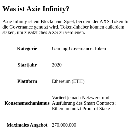
Was ist Axie Infinity?
Axie Infinity ist ein Blockchain-Spiel, bei dem der AXS-Token für
die Governance genutzt wird. Token-Inhaber können außerdem
staken, um zusätzliches AXS zu verdienen.
Kategorie
Gaming-Governance-Token
Startjahr
2020
Plattform
Ethereum (ETH)
Variiert je nach Netzwerk und
Konsensmechanismus
Ausführung des Smart Contracts;
Ethereum nutzt Proof of Stake
Maximales Angebot
270.000.000