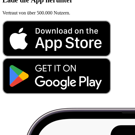
Vertraut von über 500.000 Nutzern.