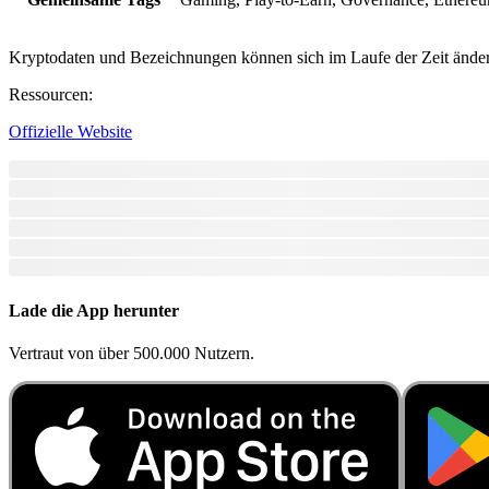
Kryptodaten und Bezeichnungen können sich im Laufe der Zeit ändern.
Ressourcen
:
Offizielle Website
Lade die App herunter
Vertraut von über 500.000 Nutzern.