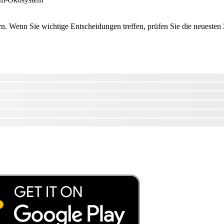
 Wenn Sie wichtige Entscheidungen treffen, prüfen Sie die neuesten Za