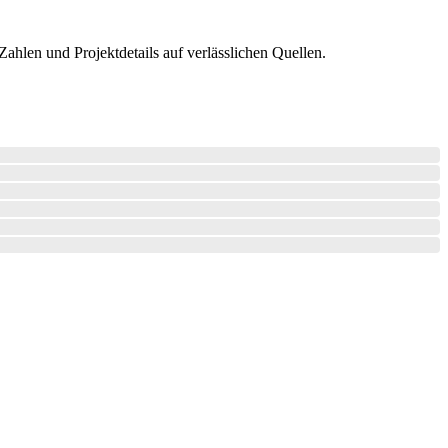
hlen und Projektdetails auf verlässlichen Quellen.