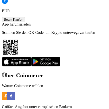
EUR
Beam Kaufen
App herunterladen
Scannen Sie den QR-Code, um Krypto unterwegs zu kaufen
Über Coinmerce
Warum Coinmerce wählen
Größtes Angebot unter europäischen Brokern