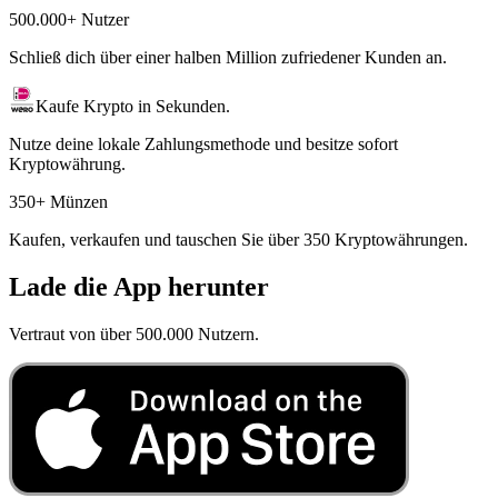
500.000+ Nutzer
Schließ dich über einer halben Million zufriedener Kunden an.
Kaufe Krypto in Sekunden.
Nutze deine lokale Zahlungsmethode und besitze sofort
Kryptowährung.
350+ Münzen
Kaufen, verkaufen und tauschen Sie über 350 Kryptowährungen.
Lade die App herunter
Vertraut von über 500.000 Nutzern.