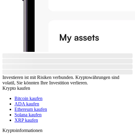
Investieren ist mit Risiken verbunden. Kryptowährungen sind
volatil, Sie könnten Ihre Investition verlieren.
Krypto kaufen
Bitcoin kaufen
ADA kaufen
Ethereum kaufen
Solana kaufen
XRP kaufen
Kryptoinformationen