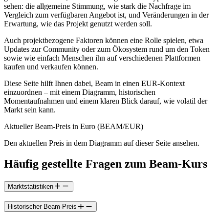
sehen: die allgemeine Stimmung, wie stark die Nachfrage im
Vergleich zum verfügbaren Angebot ist, und Veränderungen in der
Erwartung, wie das Projekt genutzt werden soll.
Auch projektbezogene Faktoren können eine Rolle spielen, etwa
Updates zur Community oder zum Ökosystem rund um den Token
sowie wie einfach Menschen ihn auf verschiedenen Plattformen
kaufen und verkaufen können.
Diese Seite hilft Ihnen dabei, Beam in einen EUR-Kontext
einzuordnen – mit einem Diagramm, historischen
Momentaufnahmen und einem klaren Blick darauf, wie volatil der
Markt sein kann.
Aktueller Beam-Preis in Euro (BEAM/EUR)
Den aktuellen Preis in dem Diagramm auf dieser Seite ansehen.
Häufig gestellte Fragen zum Beam-Kurs
Marktstatistiken
Historischer Beam-Preis