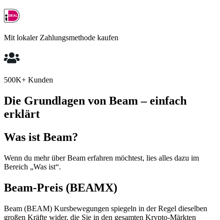
Mit lokaler Zahlungsmethode kaufen
500K+ Kunden
Die Grundlagen von Beam – einfach
erklärt
Was ist Beam?
Wenn du mehr über Beam erfahren möchtest, lies alles dazu im
Bereich „Was ist“.
Beam-Preis (BEAMX)
Beam (BEAM) Kursbewegungen spiegeln in der Regel dieselben
großen Kräfte wider, die Sie in den gesamten Krypto-Märkten