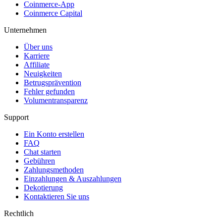
Coinmerce-App
Coinmerce Capital
Unternehmen
Über uns
Karriere
Affiliate
Neuigkeiten
Betrugsprävention
Fehler gefunden
Volumentransparenz
Support
Ein Konto erstellen
FAQ
Chat starten
Gebühren
Zahlungsmethoden
Einzahlungen & Auszahlungen
Dekotierung
Kontaktieren Sie uns
Rechtlich