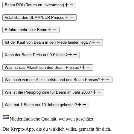
Beam ROI (Return on Investment)
Volatilität des BEAM/EUR-Preises
Erfahre mehr über Beam
Ist der Kauf von Beam in den Niederlanden legal?
Kann der Beam-Preis auf 0 € fallen?
Was ist das Allzeithoch des Beam-Preises?
Wie hoch war der Allzeittiefststand des Beam-Preises?
Wie ist die Preisprognose für Beam im Jahr 2030?
Was hat 1 Beam vor 10 Jahren gekostet?
Niederländische Qualität, weltweit geschätzt.
Die Krypto-App, die du wirklich willst, gemacht für dich.