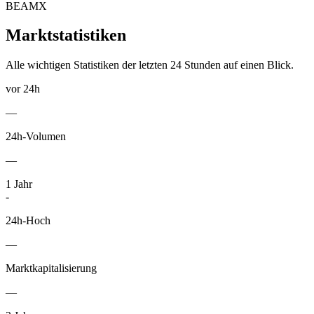
BEAMX
Marktstatistiken
Alle wichtigen Statistiken der letzten 24 Stunden auf einen Blick.
vor 24h
—
24h-Volumen
—
1
Jahr
-
24h-Hoch
—
Marktkapitalisierung
—