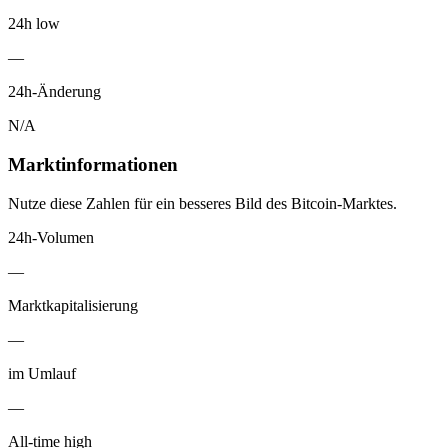
24h low
—
24h-Änderung
N/A
Marktinformationen
Nutze diese Zahlen für ein besseres Bild des Bitcoin-Marktes.
24h-Volumen
—
Marktkapitalisierung
—
im Umlauf
—
All-time high