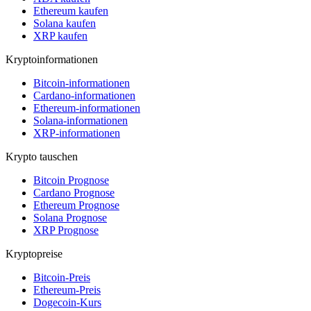
Ethereum kaufen
Solana kaufen
XRP kaufen
Kryptoinformationen
Bitcoin-informationen
Cardano-informationen
Ethereum-informationen
Solana-informationen
XRP-informationen
Krypto tauschen
Bitcoin Prognose
Cardano Prognose
Ethereum Prognose
Solana Prognose
XRP Prognose
Kryptopreise
Bitcoin-Preis
Ethereum-Preis
Dogecoin-Kurs