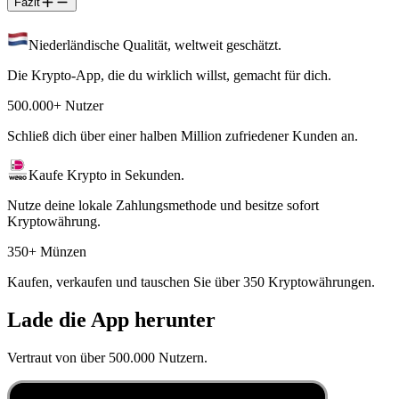
Fazit
Niederländische Qualität, weltweit geschätzt.
Die Krypto-App, die du wirklich willst, gemacht für dich.
500.000+ Nutzer
Schließ dich über einer halben Million zufriedener Kunden an.
Kaufe Krypto in Sekunden.
Nutze deine lokale Zahlungsmethode und besitze sofort
Kryptowährung.
350+ Münzen
Kaufen, verkaufen und tauschen Sie über 350 Kryptowährungen.
Lade die App herunter
Vertraut von über 500.000 Nutzern.