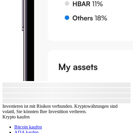
Investieren ist mit Risiken verbunden. Kryptowährungen sind
volatil, Sie könnten Ihre Investition verlieren.
Krypto kaufen
Bitcoin kaufen
ADA kaufen