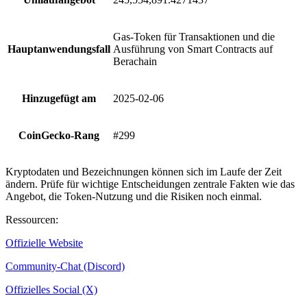
Gas-Token für Transaktionen und die
Hauptanwendungsfall
Ausführung von Smart Contracts auf
Berachain
Hinzugefügt am
2025-02-06
CoinGecko-Rang
#299
Kryptodaten und Bezeichnungen können sich im Laufe der Zeit
ändern. Prüfe für wichtige Entscheidungen zentrale Fakten wie das
Angebot, die Token-Nutzung und die Risiken noch einmal.
Ressourcen
:
Offizielle Website
Community-Chat (Discord)
Offizielles Social (X)