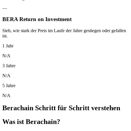
—
BERA Return on Investment
Sieh, wie stark der Preis im Laufe der Jahre gestiegen oder gefallen
ist.
1 Jahr
N/A
3 Jahre
N/A
5 Jahre
N/A
Berachain Schritt für Schritt verstehen
Was ist Berachain?