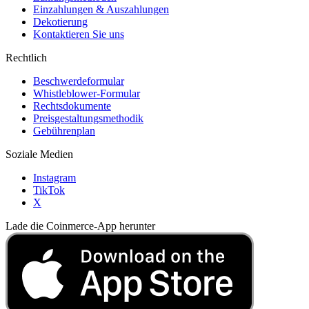
Einzahlungen & Auszahlungen
Dekotierung
Kontaktieren Sie uns
Rechtlich
Beschwerdeformular
Whistleblower-Formular
Rechtsdokumente
Preisgestaltungsmethodik
Gebührenplan
Soziale Medien
Instagram
TikTok
X
Lade die Coinmerce-App herunter