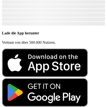
Lade die App herunter
Vertraut von über 500.000 Nutzern.