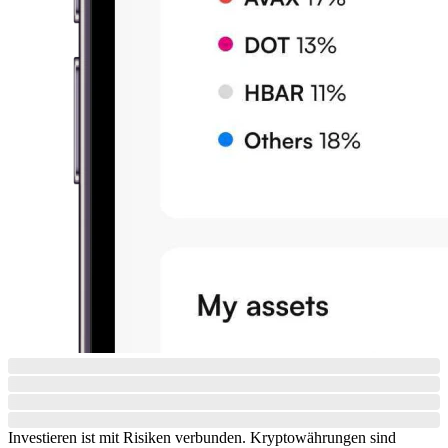
Investieren ist mit Risiken verbunden. Kryptowährungen sind