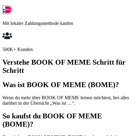
Mit lokaler Zahlungsmethode kaufen
500K+ Kunden
Verstehe BOOK OF MEME Schritt für
Schritt
Was ist BOOK OF MEME (BOME)?
Wenn du mehr über BOOK OF MEME lernen möchtest, lies alles
darüber in der Übersicht „Was ist …“.
So kaufst du BOOK OF MEME
(BOME)?