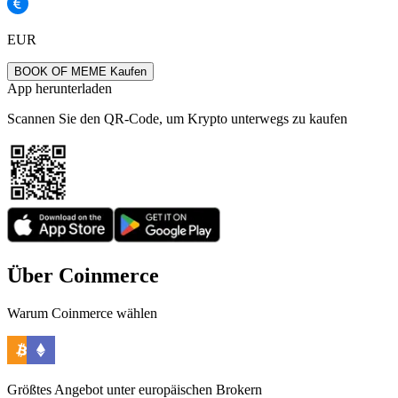
EUR
BOOK OF MEME Kaufen
App herunterladen
Scannen Sie den QR-Code, um Krypto unterwegs zu kaufen
Über Coinmerce
Warum Coinmerce wählen
Größtes Angebot unter europäischen Brokern