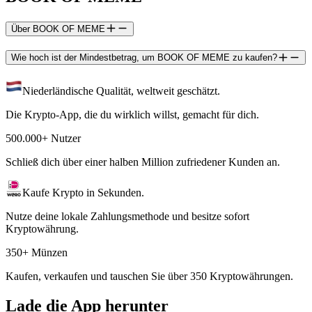
Über BOOK OF MEME
Wie hoch ist der Mindestbetrag, um BOOK OF MEME zu kaufen?
Niederländische Qualität, weltweit geschätzt.
Die Krypto-App, die du wirklich willst, gemacht für dich.
500.000+ Nutzer
Schließ dich über einer halben Million zufriedener Kunden an.
Kaufe Krypto in Sekunden.
Nutze deine lokale Zahlungsmethode und besitze sofort
Kryptowährung.
350+ Münzen
Kaufen, verkaufen und tauschen Sie über 350 Kryptowährungen.
Lade die App herunter