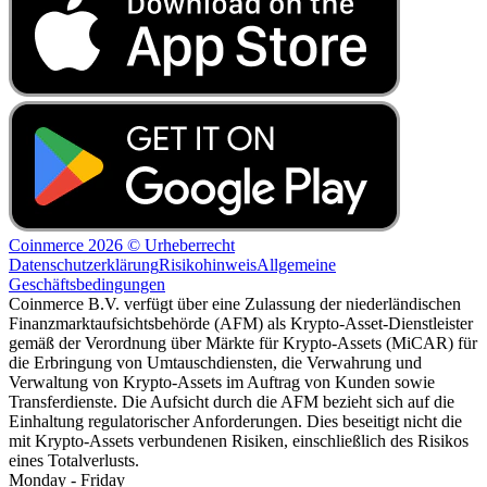
Coinmerce 2026 © Urheberrecht
Datenschutzerklärung
Risikohinweis
Allgemeine
Geschäftsbedingungen
Coinmerce B.V. verfügt über eine Zulassung der niederländischen
Finanzmarktaufsichtsbehörde (AFM) als Krypto-Asset-Dienstleister
gemäß der Verordnung über Märkte für Krypto-Assets (MiCAR) für
die Erbringung von Umtauschdiensten, die Verwahrung und
Verwaltung von Krypto-Assets im Auftrag von Kunden sowie
Transferdienste. Die Aufsicht durch die AFM bezieht sich auf die
Einhaltung regulatorischer Anforderungen. Dies beseitigt nicht die
mit Krypto-Assets verbundenen Risiken, einschließlich des Risikos
eines Totalverlusts.
Monday - Friday