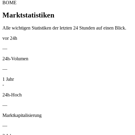
BOME
Marktstatistiken
Alle wichtigen Statistiken der letzten 24 Stunden auf einen Blick.
vor 24h
—
24h-Volumen
—
1
Jahr
-
24h-Hoch
—
Marktkapitalisierung
—