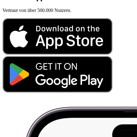
Vertraut von über 500.000 Nutzern.