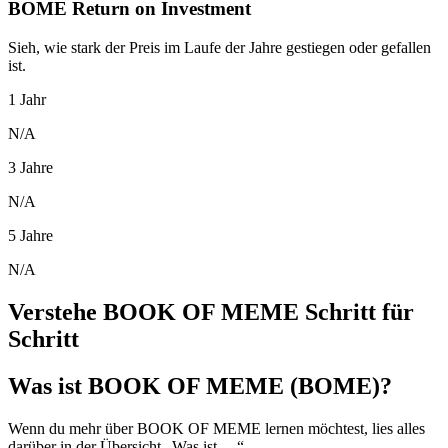
BOME Return on Investment
Sieh, wie stark der Preis im Laufe der Jahre gestiegen oder gefallen
ist.
1 Jahr
N/A
3 Jahre
N/A
5 Jahre
N/A
Verstehe BOOK OF MEME Schritt für
Schritt
Was ist BOOK OF MEME (BOME)?
Wenn du mehr über BOOK OF MEME lernen möchtest, lies alles
darüber in der Übersicht „Was ist …“.