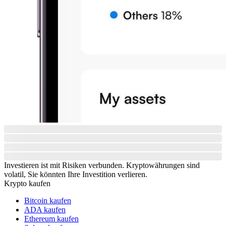
Investieren ist mit Risiken verbunden. Kryptowährungen sind
volatil, Sie könnten Ihre Investition verlieren.
Krypto kaufen
Bitcoin kaufen
ADA kaufen
Ethereum kaufen