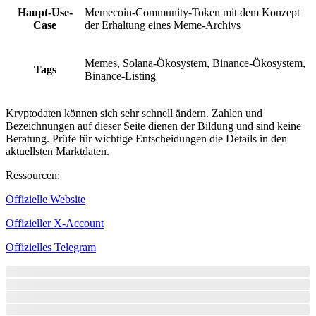
Haupt-Use-
Memecoin-Community-Token mit dem Konzept
Case
der Erhaltung eines Meme-Archivs
Memes, Solana-Ökosystem, Binance-Ökosystem,
Tags
Binance-Listing
Kryptodaten können sich sehr schnell ändern. Zahlen und
Bezeichnungen auf dieser Seite dienen der Bildung und sind keine
Beratung. Prüfe für wichtige Entscheidungen die Details in den
aktuellsten Marktdaten.
Ressourcen
:
Offizielle Website
Offizieller X-Account
Offizielles Telegram