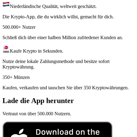
Niederländische Qualität, weltweit geschätzt.
Die Krypto-App, die du wirklich willst, gemacht für dich.
500.000+ Nutzer
Schließ dich über einer halben Million zufriedener Kunden an.
Kaufe Krypto in Sekunden.
Nutze deine lokale Zahlungsmethode und besitze sofort
Kryptowährung.
350+ Münzen
Kaufen, verkaufen und tauschen Sie über 350 Kryptowährungen.
Lade die App herunter
Vertraut von über 500.000 Nutzern.