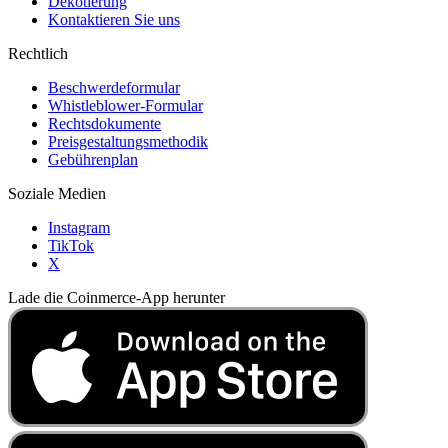
Dekotierung
Kontaktieren Sie uns
Rechtlich
Beschwerdeformular
Whistleblower-Formular
Rechtsdokumente
Preisgestaltungsmethodik
Gebührenplan
Soziale Medien
Instagram
TikTok
X
Lade die Coinmerce-App herunter