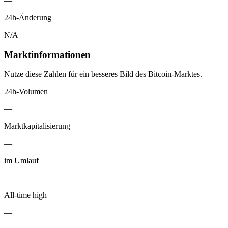
—
24h-Änderung
N/A
Marktinformationen
Nutze diese Zahlen für ein besseres Bild des Bitcoin-Marktes.
24h-Volumen
—
Marktkapitalisierung
—
im Umlauf
—
All-time high
—