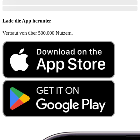
Lade die App herunter
Vertraut von über 500.000 Nutzern.