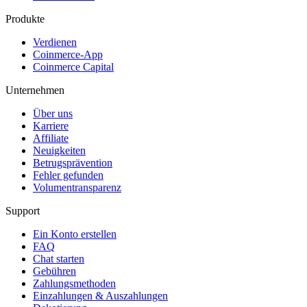
Produkte
Verdienen
Coinmerce-App
Coinmerce Capital
Unternehmen
Über uns
Karriere
Affiliate
Neuigkeiten
Betrugsprävention
Fehler gefunden
Volumentransparenz
Support
Ein Konto erstellen
FAQ
Chat starten
Gebühren
Zahlungsmethoden
Einzahlungen & Auszahlungen