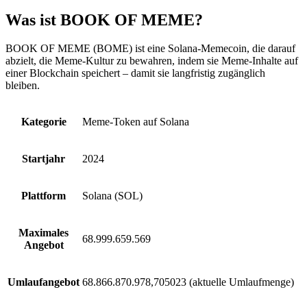
Was ist BOOK OF MEME?
BOOK OF MEME (BOME) ist eine Solana-Memecoin, die darauf
abzielt, die Meme-Kultur zu bewahren, indem sie Meme-Inhalte auf
einer Blockchain speichert – damit sie langfristig zugänglich
bleiben.
Kategorie
Meme-Token auf Solana
Startjahr
2024
Plattform
Solana (SOL)
Maximales
68.999.659.569
Angebot
Umlaufangebot
68.866.870.978,705023 (aktuelle Umlaufmenge)