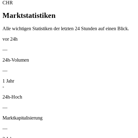
CHR
Marktstatistiken
Alle wichtigen Statistiken der letzten 24 Stunden auf einen Blick.
vor 24h
—
24h-Volumen
—
1
Jahr
-
24h-Hoch
—
Marktkapitalisierung
—