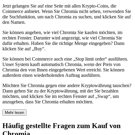
Jetzt gelangen Sie auf eine Seite mit allen Krypto-Coins, die
Coinmerce anbietet. Wenn Sie Chromia nicht sehen, verwenden Sie
die Suchfunktion, um nach Chromia zu suchen, und klicken Sie auf
den Namen.
Sie können angeben, wie viel Chromia Sie kaufen möchten, im
rechten Fenster. Darunter wird angezeigt, wie viel Chromia Sie
dafür erhalten. Haben Sie die richtige Menge eingegeben? Dann
klicken Sie auf „Buy“.
Sie können bei Coinmerce auch eine „Stop limit order“ ausführen.
Unser System kauft automatisch Chromia, wenn der Preis von
Chromia den von Ihnen eingegebenen Wert erreicht. Sie können
außerdem einen wiederholenden Auftrag ausführen.
Möchten Sie Chromia gegen eine andere Kryptowährung tauschen?
Dann gehen Sie zu der Kryptowährung, mit der Sie bezahlen
möchten, und klicken Sie im rechten Fenster auf „Swap“, um
anzugeben, dass Sie Chromia erhalten möchten.
Mehr lesen
Häufig gestellte Fragen zum Kauf von
Chromia