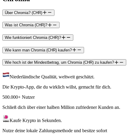
Über Chromia? (CHR)
Was ist Chromia (CHR)?
Wie funktioniert Chromia (CHR)?
Wie kann man Chromia (CHR) kaufen?
Wie hoch ist der Mindestbetrag, um Chromia (CHR) zu kaufen?
Niederländische Qualität, weltweit geschätzt.
Die Krypto-App, die du wirklich willst, gemacht für dich.
500.000+ Nutzer
Schließ dich über einer halben Million zufriedener Kunden an.
Kaufe Krypto in Sekunden.
Nutze deine lokale Zahlungsmethode und besitze sofort