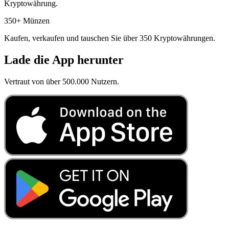
Kryptowährung.
350+ Münzen
Kaufen, verkaufen und tauschen Sie über 350 Kryptowährungen.
Lade die App herunter
Vertraut von über 500.000 Nutzern.