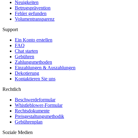
Neuigkeiten
Betrugsprävention
Fehler gefunden
Volumentransparenz
Support
Ein Konto erstellen
FAQ
Chat starten
Gebühren
Zahlungsmethoden
Einzahlungen & Auszahlungen
Dekotierung
Kontaktieren Sie uns
Rechtlich
Beschwerdeformular
Whistleblower-Formular
Rechtsdokumente
Preisgestaltungsmethodik
Gebührenplan
Soziale Medien