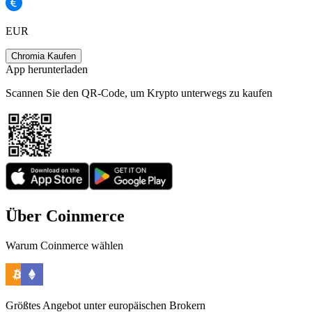
EUR
Chromia Kaufen
App herunterladen
Scannen Sie den QR-Code, um Krypto unterwegs zu kaufen
Über Coinmerce
Warum Coinmerce wählen
Größtes Angebot unter europäischen Brokern