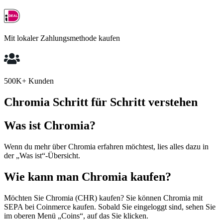
Mit lokaler Zahlungsmethode kaufen
500K+ Kunden
Chromia Schritt für Schritt verstehen
Was ist Chromia?
Wenn du mehr über Chromia erfahren möchtest, lies alles dazu in
der „Was ist“-Übersicht.
Wie kann man Chromia kaufen?
Möchten Sie Chromia (CHR) kaufen? Sie können Chromia mit
SEPA bei Coinmerce kaufen. Sobald Sie eingeloggt sind, sehen Sie
im oberen Menü „Coins“, auf das Sie klicken.