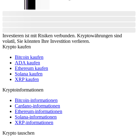
Investieren ist mit Risiken verbunden. Kryptowährungen sind
volatil, Sie könnten Ihre Investition verlieren.
Krypto kaufen
Bitcoin kaufen
ADA kaufen
Ethereum kaufen
Solana kaufen
XRP kaufen
Kryptoinformationen
Bitcoin-informationen
Cardano-informationen
Ethereum-informationen
Solana-informationen
XRP-informationen
Krypto tauschen