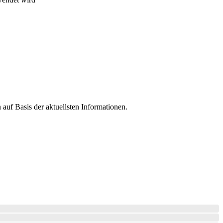
auf Basis der aktuellsten Informationen.