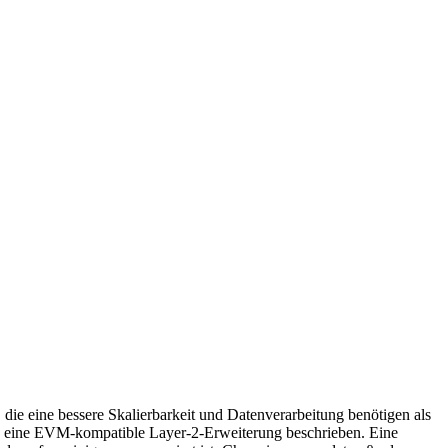
die eine bessere Skalierbarkeit und Datenverarbeitung benötigen als
lus eine EVM-kompatible Layer-2-Erweiterung beschrieben. Eine