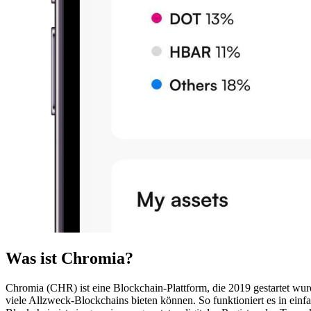
Was ist Chromia?
Chromia (CHR) ist eine Blockchain-Plattform, die 2019 gestartet wurd
viele Allzweck-Blockchains bieten können. So funktioniert es in ei