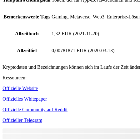
Bemerkenswerte Tags
Gaming, Metaverse, Web3, Enterprise-Lösun
Allzeithoch
1,32 EUR (2021-11-20)
Allzeittief
0,00781871 EUR (2020-03-13)
Kryptodaten und Bezeichnungen können sich im Laufe der Zeit ändern.
Ressourcen
:
Offizielle Website
Offizielles Whitepaper
Offizielle Community auf Reddit
Offizieller Telegram