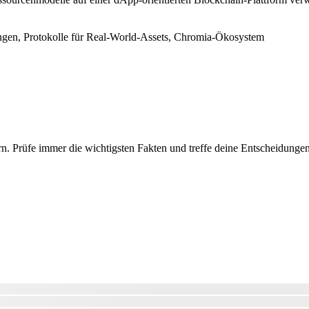
gen, Protokolle für Real-World-Assets, Chromia-Ökosystem
 Prüfe immer die wichtigsten Fakten und treffe deine Entscheidungen 