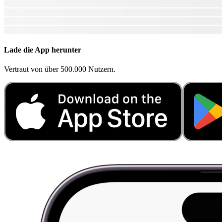
Lade die App herunter
Vertraut von über 500.000 Nutzern.