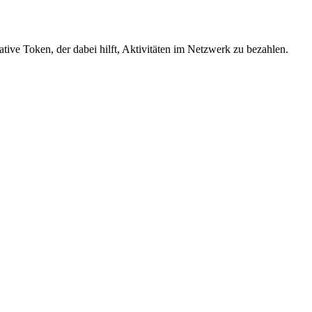
ive Token, der dabei hilft, Aktivitäten im Netzwerk zu bezahlen.