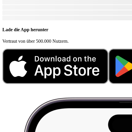
Lade die App herunter
Vertraut von über 500.000 Nutzern.