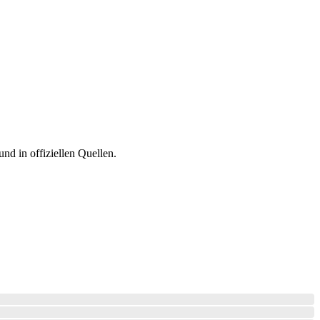
d in offiziellen Quellen.