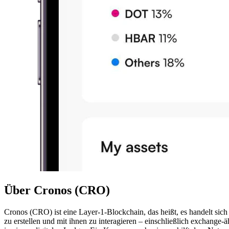
Über Cronos (CRO)
Cronos (CRO) ist eine Layer-1-Blockchain, das heißt, es handelt si
zu erstellen und mit ihnen zu interagieren – einschließlich exchang