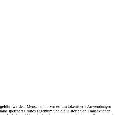
ausgeführt werden. Menschen nutzen es, um tokenisierte Anwendungen
hains speichert Cronos Eigentum und die Historie von Transaktionen