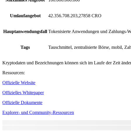
Umlaufangebot
42.356.708.203,27858 CRO
Hauptanwendungsfall
Tokenisierte Anwendungen und Zahlungs-Wo
Tags
Tauschmittel, zentralisierte Börse, mobil, Z
Kryptodaten und Bezeichnungen können sich im Laufe der Zeit ändern
Ressourcen
:
Offizielle Website
Offizielles Whitepaper
Offizielle Dokumente
Explorer- und Community-Ressourcen